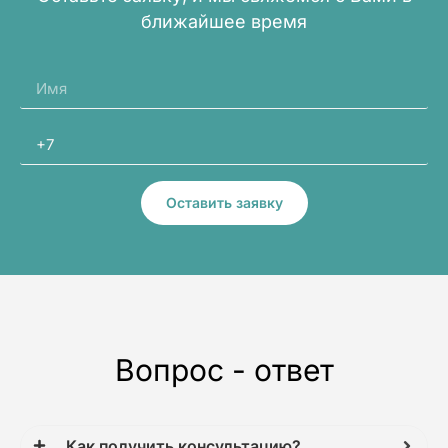
ближайшее время
Оставить заявку
Вопрос - ответ
Как получить консультацию?