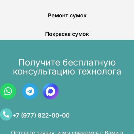
Ремонт сумок
Покраска сумок
Получите бесплатную
консультацию технолога
+7 (977) 822-00-00
Оставьте заявку, и мы свяжемся с Вами в