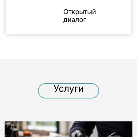
Открытый
диалог
Услуги