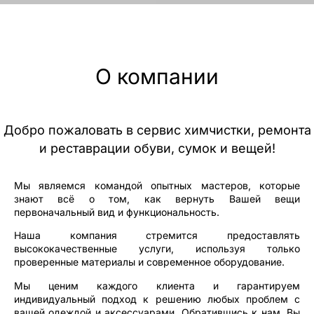
О компании
Добро пожаловать в сервис химчистки, ремонта
и реставрации обуви, сумок и вещей!
Мы являемся командой опытных мастеров, которые
знают всё о том, как вернуть Вашей вещи
первоначальный вид и функциональность.
Наша компания стремится предоставлять
высококачественные услуги, используя только
проверенные материалы и современное оборудование.
Мы ценим каждого клиента и гарантируем
индивидуальный подход к решению любых проблем с
вашей одеждой и аксессуарами. Обратившись к нам, Вы