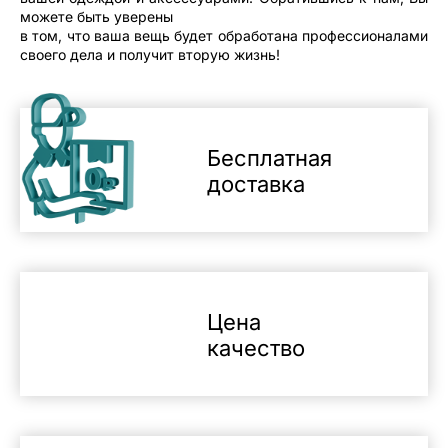
можете быть уверены
в том, что ваша вещь будет обработана профессионалами
своего дела и получит вторую жизнь!
Бесплатная
доставка
Цена
качество