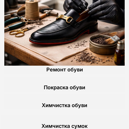
Ремонт обуви
Покраска обуви
Химчистка обуви
Химчистка сумок