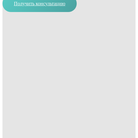
Получить консультацию