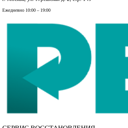
Ежедневно 10:00 – 19:00
СЕРВИС ВОССТАНОВЛЕНИЯ