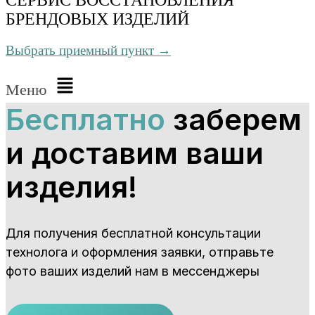
БРЕНДОВЫХ ИЗДЕЛИЙ
Выбрать приемный пункт →
Меню
Бесплатно
заберем
и доставим ваши
изделия!
Для получения бесплатной консультации
технолога и оформления заявки, отправьте
фото ваших изделий нам в мессенджеры