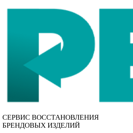
СЕРВИС ВОССТАНОВЛЕНИЯ
БРЕНДОВЫХ ИЗДЕЛИЙ