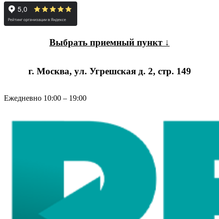
Выбрать приемный пункт ↓
г. Москва, ул. Угрешская д. 2, стр. 149
Ежедневно 10:00 – 19:00