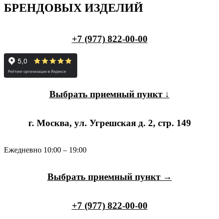
БРЕНДОВЫХ ИЗДЕЛИЙ
+7 (977) 822-00-00
Выбрать приемный пункт ↓
г. Москва, ул. Угрешская д. 2, стр. 149
Ежедневно 10:00 – 19:00
Выбрать приемный пункт →
+7 (977) 822-00-00