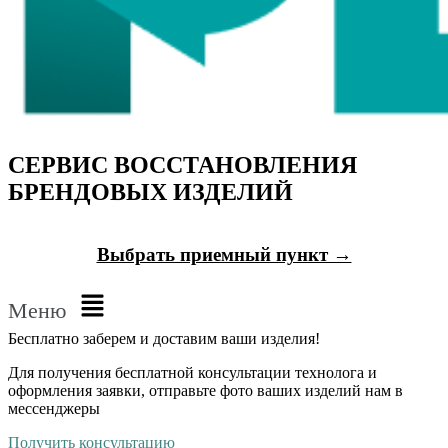
СЕРВИС ВОССТАНОВЛЕНИЯ
БРЕНДОВЫХ ИЗДЕЛИЙ
Выбрать приемный пункт →
Меню
Бесплатно
заберем и доставим ваши изделия!
Для получения бесплатной консультации технолога и
оформления заявки, отправьте фото ваших изделий нам в
мессенджеры
Получить консультацию