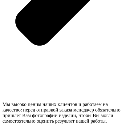
Мы высоко ценим наших клиентов и работаем на
качество: перед отправкой заказа менеджер обязательно
пришлёт Вам фотографии изделий, чтобы Вы могли
самостоятельно оценить результат нашей работы.