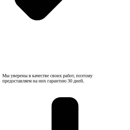
Мы уверены в качестве своих работ, поэтому
предоставляем на них гарантию 30 дней.