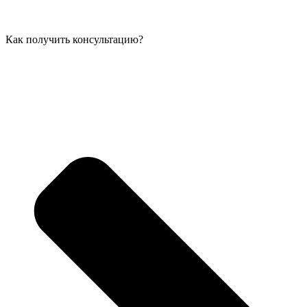
Как получить консультацию?