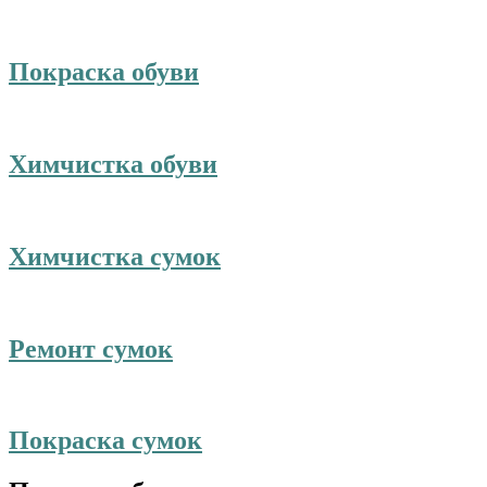
Покраска обуви
Химчистка обуви
Химчистка сумок
Ремонт сумок
Покраска сумок