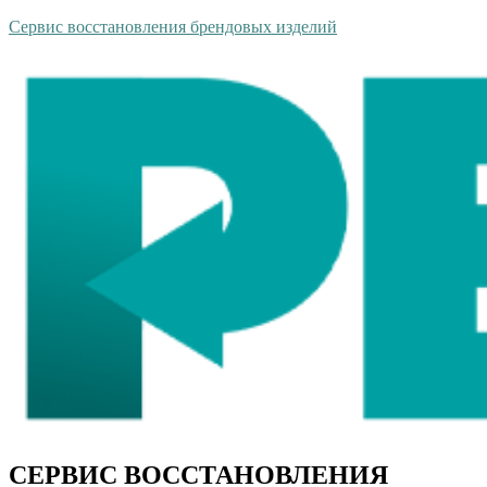
Сервис восстановления брендовых изделий
СЕРВИС ВОССТАНОВЛЕНИЯ