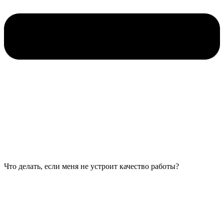
Что делать, если меня не устроит качество работы?