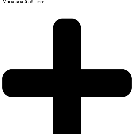
Московской области.