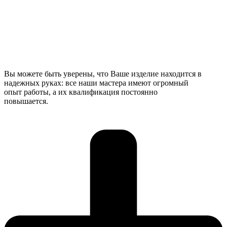
Вы можете быть уверены, что Ваше изделие находится в
надежных руках: все наши мастера имеют огромный
опыт работы, а их квалификация постоянно
повышается.