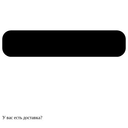
У вас есть доставка?