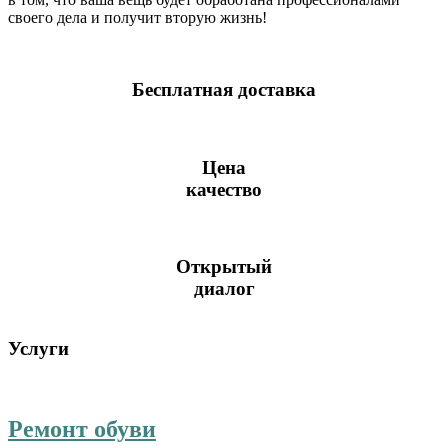
своего дела и получит вторую жизнь!
Бесплатная доставка
Цена
качество
Открытый
диалог
Услуги
Ремонт обуви