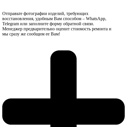
Отправьте фотографии изделий, требующих
восстановления, удобным Вам способом – WhatsApp,
Telegram или заполните форму обратной связи.
Менеджер предварительно оценит стоимость ремонта и
мы сразу же сообщим ее Вам!