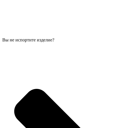
Вы не испортите изделие?