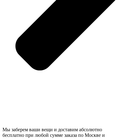
Мы заберем ваши вещи и доставим абсолютно
бесплатно при любой сумме заказа по Москве и