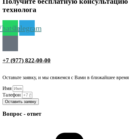
Получите бесплатную консультацию
технолога
hatsapp
Telegram
+7 (977) 822-00-00
Оставьте заявку, и мы свяжемся с Вами в ближайшее время
Имя
Талефон
Оставить заявку
Вопрос - ответ