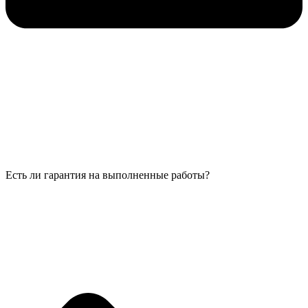
Есть ли гарантия на выполненные работы?