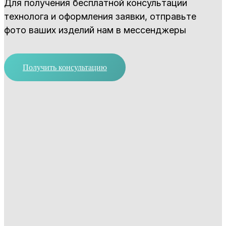
Для получения бесплатной консультации
технолога и оформления заявки, отправьте
фото ваших изделий нам в мессенджеры
Получить консультацию