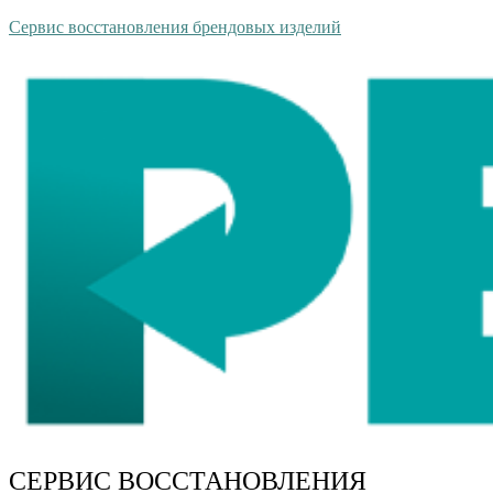
Сервис восстановления брендовых изделий
СЕРВИС ВОССТАНОВЛЕНИЯ