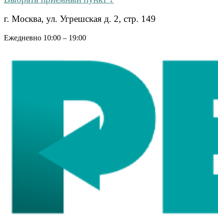
г. Москва, ул. Угрешская д. 2, стр. 149
Ежедневно 10:00 – 19:00