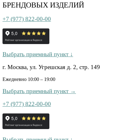
БРЕНДОВЫХ ИЗДЕЛИЙ
+7 (977) 822-00-00
Выбрать приемный пункт ↓
г. Москва, ул. Угрешская д. 2, стр. 149
Ежедневно 10:00 – 19:00
Выбрать приемный пункт →
+7 (977) 822-00-00
Выбрать приемный пункт ↓