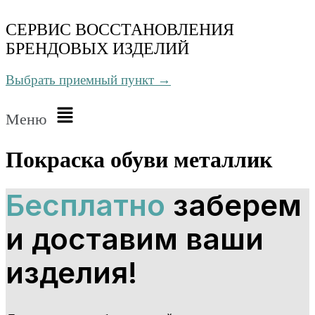
СЕРВИС ВОССТАНОВЛЕНИЯ
БРЕНДОВЫХ ИЗДЕЛИЙ
Выбрать приемный пункт →
Меню
Покраска обуви металлик
Бесплатно
заберем
и доставим ваши
изделия!