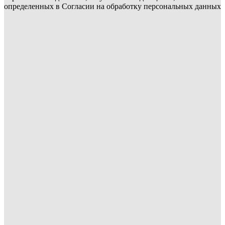
определенных в Согласии на обработку персональных данных