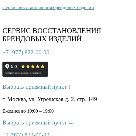
Сервис восстановления брендовых изделий
СЕРВИС ВОССТАНОВЛЕНИЯ
БРЕНДОВЫХ ИЗДЕЛИЙ
+7 (977) 822-00-00
Выбрать приемный пункт ↓
г. Москва, ул. Угрешская д. 2, стр. 149
Ежедневно 10:00 – 19:00
Выбрать приемный пункт →
+7 (977) 822-00-00