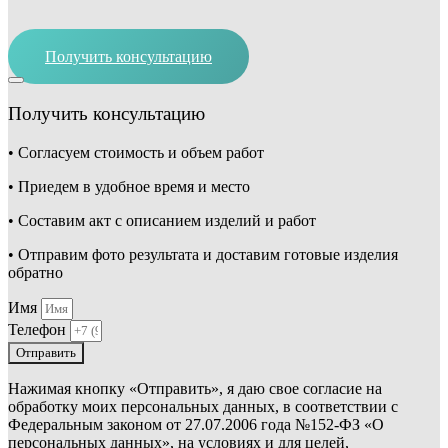
Получить консультацию
Получить консультацию
• Согласуем стоимость и объем работ
• Приедем в удобное время и место
• Составим акт с описанием изделий и работ
• Отправим фото результата и доставим готовые изделия
обратно
Имя
Телефон
Отправить
Нажимая кнопку «Отправить», я даю свое согласие на
обработку моих персональных данных, в соответствии с
Федеральным законом от 27.07.2006 года №152-ФЗ «О
персональных данных», на условиях и для целей,