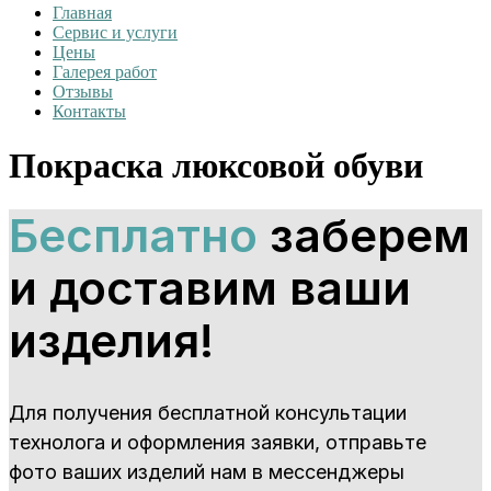
Главная
Сервис и услуги
Цены
Галерея работ
Отзывы
Контакты
Покраска люксовой обуви
Бесплатно
заберем
и доставим ваши
изделия!
Для получения бесплатной консультации
технолога и оформления заявки, отправьте
фото ваших изделий нам в мессенджеры