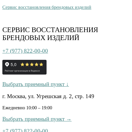
Сервис восстановления брендовых изделий
СЕРВИС ВОССТАНОВЛЕНИЯ
БРЕНДОВЫХ ИЗДЕЛИЙ
+7 (977) 822-00-00
Выбрать приемный пункт ↓
г. Москва, ул. Угрешская д. 2, стр. 149
Ежедневно 10:00 – 19:00
Выбрать приемный пункт →
+7 (977) 822-00-00