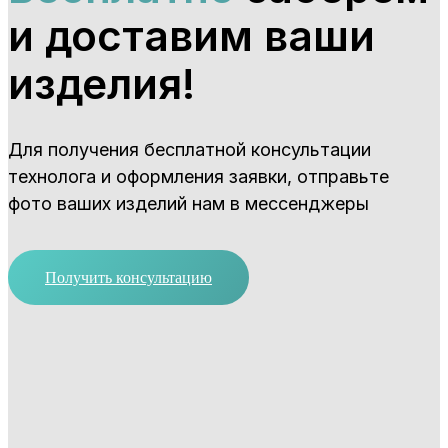
и доставим ваши
изделия!
Для получения бесплатной консультации
технолога и оформления заявки, отправьте
фото ваших изделий нам в мессенджеры
Получить консультацию