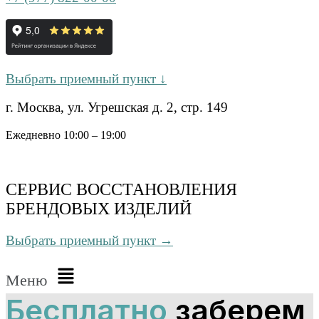
Выбрать приемный пункт ↓
г. Москва, ул. Угрешская д. 2, стр. 149
Ежедневно 10:00 – 19:00
СЕРВИС ВОССТАНОВЛЕНИЯ
БРЕНДОВЫХ ИЗДЕЛИЙ
Выбрать приемный пункт →
Меню
Бесплатно
заберем