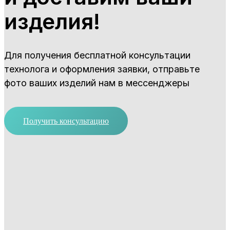
изделия!
Для получения бесплатной консультации
технолога и оформления заявки, отправьте
фото ваших изделий нам в мессенджеры
Получить консультацию