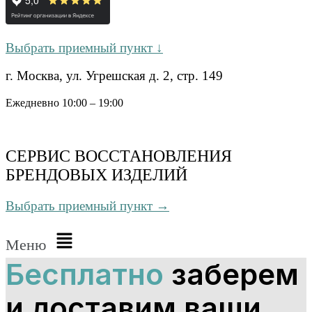
Выбрать приемный пункт ↓
г. Москва, ул. Угрешская д. 2, стр. 149
Ежедневно 10:00 – 19:00
СЕРВИС ВОССТАНОВЛЕНИЯ
БРЕНДОВЫХ ИЗДЕЛИЙ
Выбрать приемный пункт →
Меню
Бесплатно
заберем
и доставим ваши