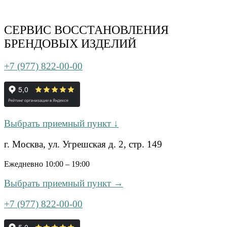
СЕРВИС ВОССТАНОВЛЕНИЯ
БРЕНДОВЫХ ИЗДЕЛИЙ
+7 (977) 822-00-00
Выбрать приемный пункт ↓
г. Москва, ул. Угрешская д. 2, стр. 149
Ежедневно 10:00 – 19:00
Выбрать приемный пункт →
+7 (977) 822-00-00