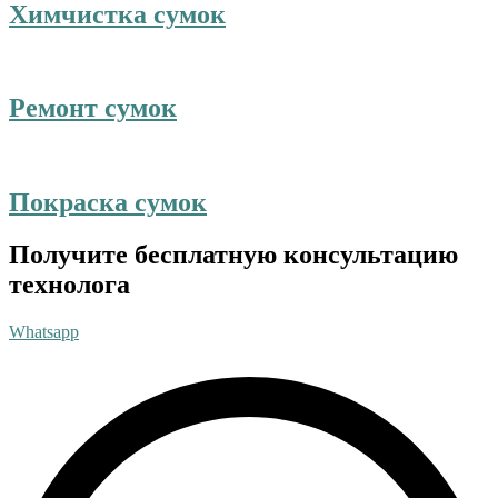
Химчистка сумок
Ремонт сумок
Покраска сумок
Получите бесплатную консультацию
технолога
Whatsapp