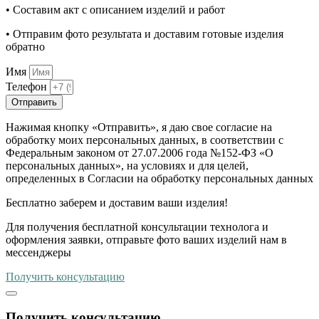
• Составим акт с описанием изделий и работ
• Отправим фото результата и доставим готовые изделия
обратно
Имя
Телефон
Отправить
Нажимая кнопку «Отправить», я даю свое согласие на
обработку моих персональных данных, в соответствии с
Федеральным законом от 27.07.2006 года №152-ФЗ «О
персональных данных», на условиях и для целей,
определенных в Согласии на обработку персональных данных
Бесплатно
заберем и доставим ваши изделия!
Для получения бесплатной консультации технолога и
оформления заявки, отправьте фото ваших изделий нам в
мессенджеры
Получить консультацию
Получить консультацию