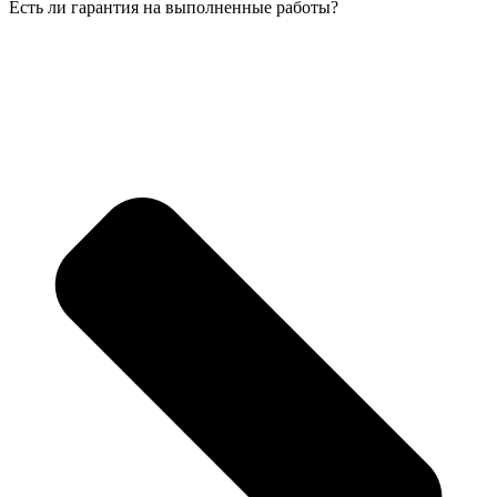
Есть ли гарантия на выполненные работы?