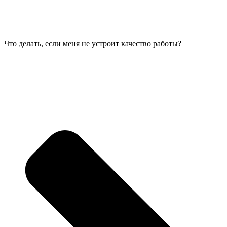
Что делать, если меня не устроит качество работы?