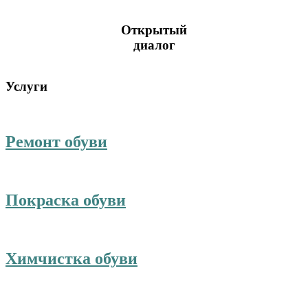
Открытый
диалог
Услуги
Ремонт обуви
Покраска обуви
Химчистка обуви