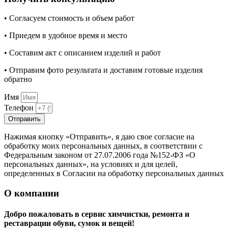
• Согласуем стоимость и объем работ
• Приедем в удобное время и место
• Составим акт с описанием изделий и работ
• Отправим фото результата и доставим готовые изделия
обратно
Имя
Телефон
Отправить
Нажимая кнопку «Отправить», я даю свое согласие на
обработку моих персональных данных, в соответствии с
Федеральным законом от 27.07.2006 года №152-ФЗ «О
персональных данных», на условиях и для целей,
определенных в Согласии на обработку персональных данных
О компании
Добро пожаловать в сервис химчистки, ремонта и
реставрации обуви, сумок и вещей!