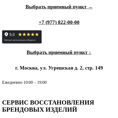
Выбрать приемный пункт →
+7 (977) 822-00-00
Выбрать приемный пункт ↓
г. Москва, ул. Угрешская д. 2, стр. 149
Ежедневно 10:00 – 19:00
СЕРВИС ВОССТАНОВЛЕНИЯ
БРЕНДОВЫХ ИЗДЕЛИЙ