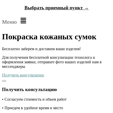
Выбрать приемный пункт →
Меню
Покраска кожаных сумок
Бесплатно
заберем и доставим ваши изделия!
Для получения бесплатной консультации технолога и
оформления заявки, отправьте фото ваших изделий нам в
мессенджеры
Получить консультацию
Получить консультацию
• Согласуем стоимость и объем работ
• Приедем в удобное время и место