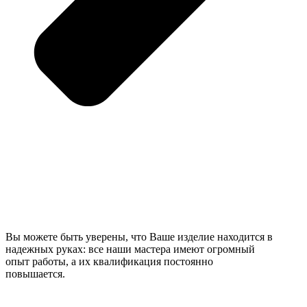
Вы можете быть уверены, что Ваше изделие находится в
надежных руках: все наши мастера имеют огромный
опыт работы, а их квалификация постоянно
повышается.