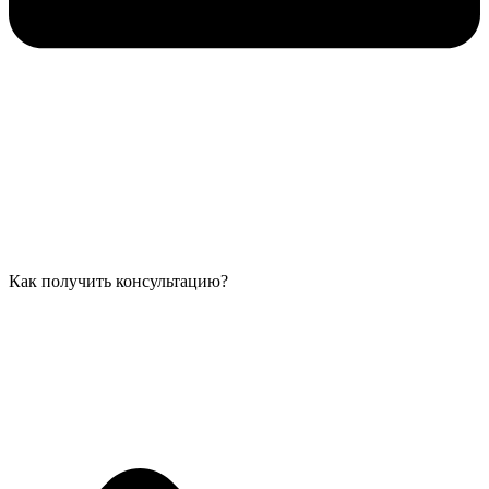
Как получить консультацию?