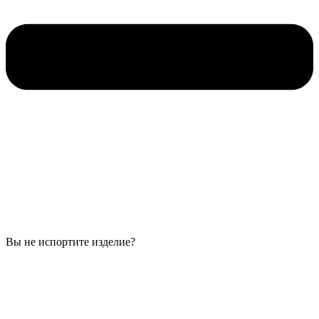
Вы не испортите изделие?