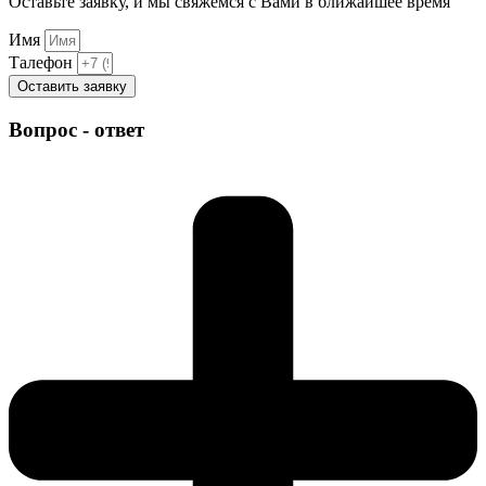
Оставьте заявку, и мы свяжемся с Вами в ближайшее время
Имя
Талефон
Оставить заявку
Вопрос - ответ