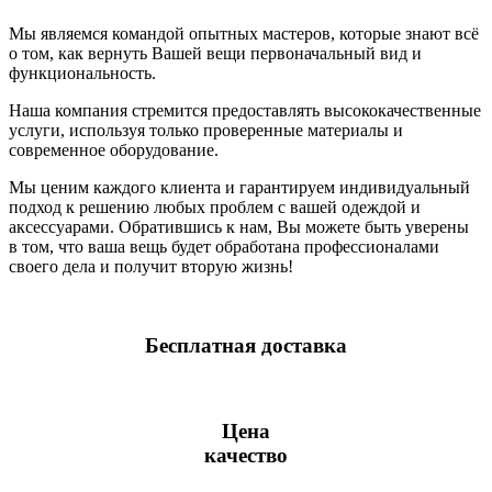
Мы являемся командой опытных мастеров, которые знают всё
о том, как вернуть Вашей вещи первоначальный вид и
функциональность.
Наша компания стремится предоставлять высококачественные
услуги, используя только проверенные материалы и
современное оборудование.
Мы ценим каждого клиента и гарантируем индивидуальный
подход к решению любых проблем с вашей одеждой и
аксессуарами. Обратившись к нам, Вы можете быть уверены
в том, что ваша вещь будет обработана профессионалами
своего дела и получит вторую жизнь!
Бесплатная доставка
Цена
качество