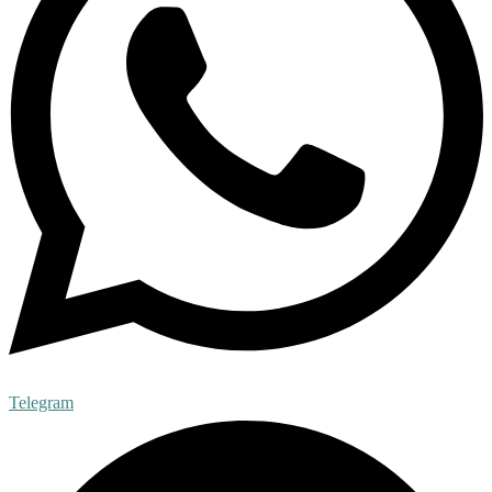
Telegram