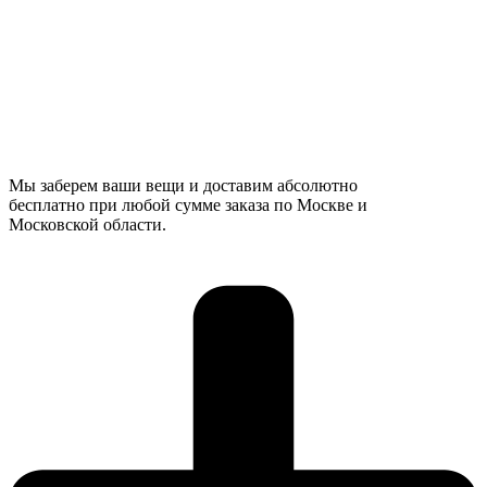
Мы заберем ваши вещи и доставим абсолютно
бесплатно при любой сумме заказа по Москве и
Московской области.