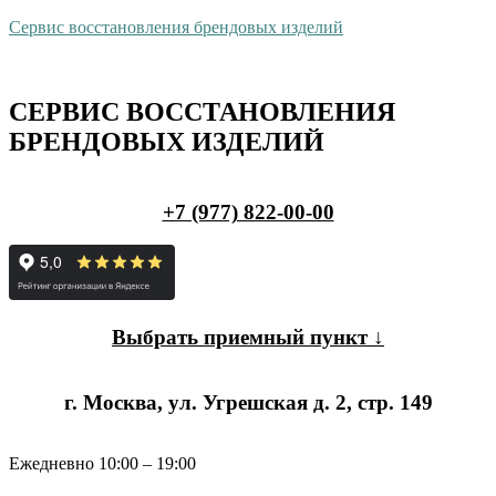
Сервис восстановления брендовых изделий
СЕРВИС ВОССТАНОВЛЕНИЯ
БРЕНДОВЫХ ИЗДЕЛИЙ
+7 (977) 822-00-00
Выбрать приемный пункт ↓
г. Москва, ул. Угрешская д. 2, стр. 149
Ежедневно 10:00 – 19:00