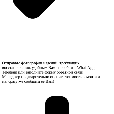
Отправьте фотографии изделий, требующих
восстановления, удобным Вам способом – WhatsApp,
Telegram или заполните форму обратной связи.
Менеджер предварительно оценит стоимость ремонта и
мы сразу же сообщим ее Вам!