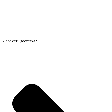
У вас есть доставка?