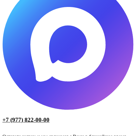
+7 (977) 822-00-00