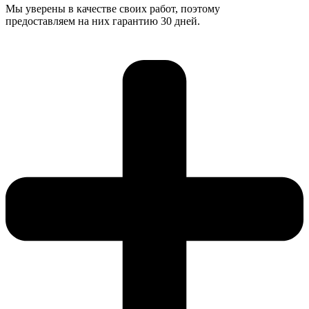
Мы уверены в качестве своих работ, поэтому
предоставляем на них гарантию 30 дней.