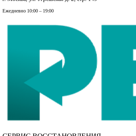
Ежедневно 10:00 – 19:00
СЕРВИС ВОССТАНОВЛЕНИЯ