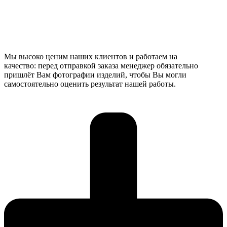
Мы высоко ценим наших клиентов и работаем на
качество: перед отправкой заказа менеджер обязательно
пришлёт Вам фотографии изделий, чтобы Вы могли
самостоятельно оценить результат нашей работы.