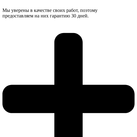
Мы уверены в качестве своих работ, поэтому
предоставляем на них гарантию 30 дней.