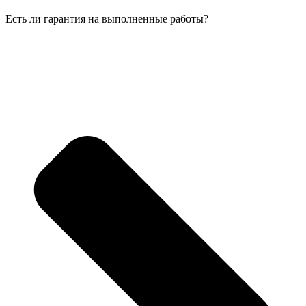
Есть ли гарантия на выполненные работы?