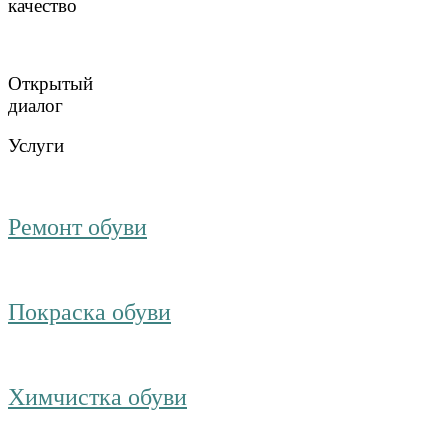
качество
Открытый
диалог
Услуги
Ремонт обуви
Покраска обуви
Химчистка обуви