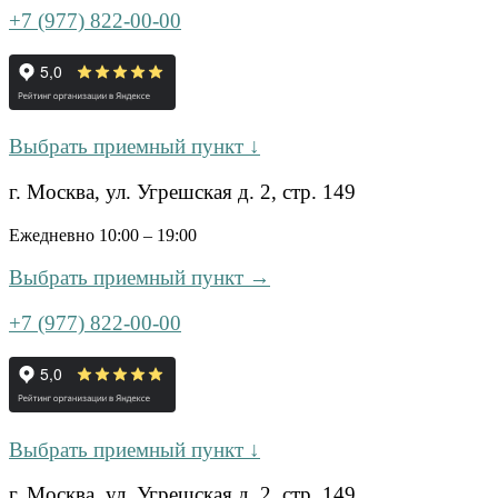
+7 (977) 822-00-00
Выбрать приемный пункт ↓
г. Москва, ул. Угрешская д. 2, стр. 149
Ежедневно 10:00 – 19:00
Выбрать приемный пункт →
+7 (977) 822-00-00
Выбрать приемный пункт ↓
г. Москва, ул. Угрешская д. 2, стр. 149