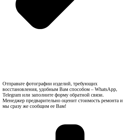
Отправьте фотографии изделий, требующих
восстановления, удобным Вам способом – WhatsApp,
Telegram или заполните форму обратной связи.
Менеджер предварительно оценит стоимость ремонта и
мы сразу же сообщим ее Вам!