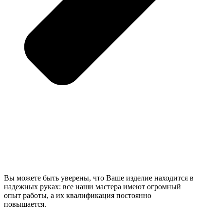
Вы можете быть уверены, что Ваше изделие находится в
надежных руках: все наши мастера имеют огромный
опыт работы, а их квалификация постоянно
повышается.