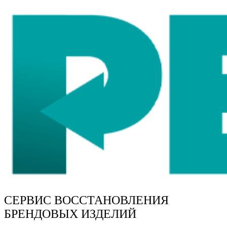
СЕРВИС ВОССТАНОВЛЕНИЯ
БРЕНДОВЫХ ИЗДЕЛИЙ