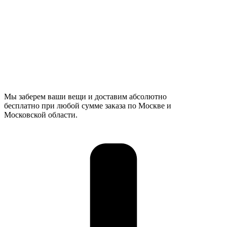
Мы заберем ваши вещи и доставим абсолютно
бесплатно при любой сумме заказа по Москве и
Московской области.