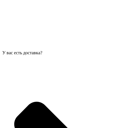
У вас есть доставка?