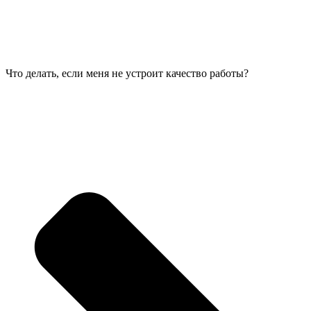
Что делать, если меня не устроит качество работы?