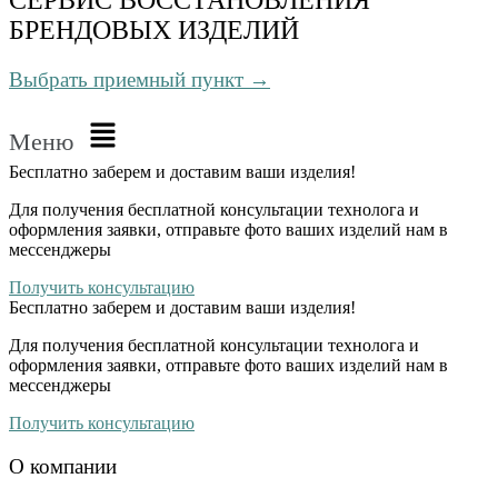
БРЕНДОВЫХ ИЗДЕЛИЙ
Выбрать приемный пункт →
Меню
Бесплатно
заберем и доставим ваши изделия!
Для получения бесплатной консультации технолога и
оформления заявки, отправьте фото ваших изделий нам в
мессенджеры
Получить консультацию
Бесплатно
заберем и доставим ваши изделия!
Для получения бесплатной консультации технолога и
оформления заявки, отправьте фото ваших изделий нам в
мессенджеры
Получить консультацию
О компании