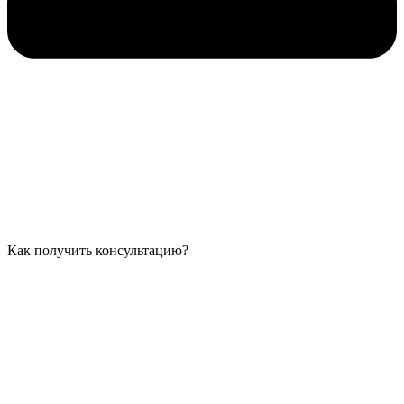
Как получить консультацию?