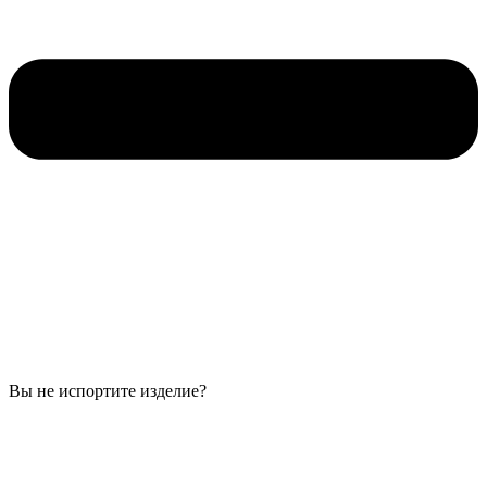
Вы не испортите изделие?