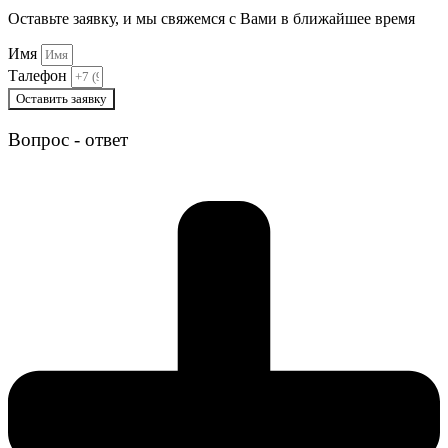
Оставьте заявку, и мы свяжемся с Вами в ближайшее время
Имя
Талефон
Оставить заявку
Вопрос - ответ