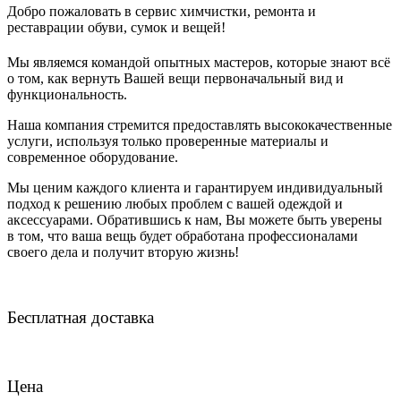
Добро пожаловать в сервис химчистки, ремонта и
реставрации обуви, сумок и вещей!
Мы являемся командой опытных мастеров, которые знают всё
о том, как вернуть Вашей вещи первоначальный вид и
функциональность.
Наша компания стремится предоставлять высококачественные
услуги, используя только проверенные материалы и
современное оборудование.
Мы ценим каждого клиента и гарантируем индивидуальный
подход к решению любых проблем с вашей одеждой и
аксессуарами. Обратившись к нам, Вы можете быть уверены
в том, что ваша вещь будет обработана профессионалами
своего дела и получит вторую жизнь!
Бесплатная доставка
Цена