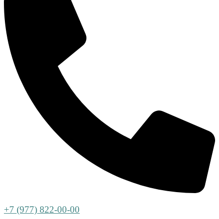
+7 (977) 822-00-00