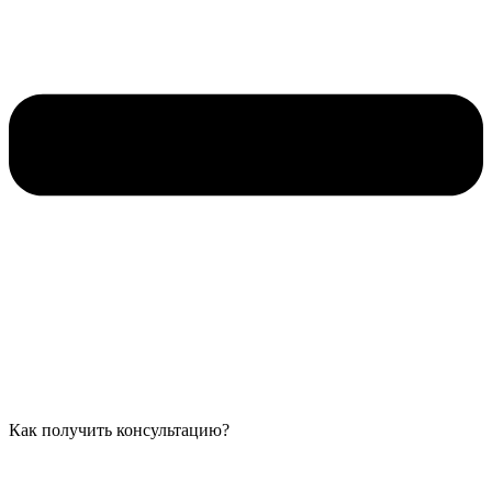
Как получить консультацию?