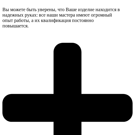
Вы можете быть уверены, что Ваше изделие находится в
надежных руках: все наши мастера имеют огромный
опыт работы, а их квалификация постоянно
повышается.