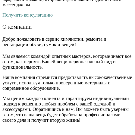
мессенджеры
Получить консультацию
О компании
Добро пожаловать в сервис химчистки, ремонта и
реставрации обуви, сумок и вещей!
Мы являемся командой опытных мастеров, которые знают всё
о том, как вернуть Вашей вещи первоначальный вид и
функциональность.
Наша компания стремится предоставлять высококачественные
услуги, используя только проверенные материалы и
современное оборудование.
Мы ценим каждого клиента и гарантируем индивидуальный
подход к решению любых проблем с вашей одеждой и
аксессуарами. Обратившись к нам, Вы можете быть уверены
в том, что ваша вещь будет обработана профессионалами
своего дела и получит вторую жизнь!