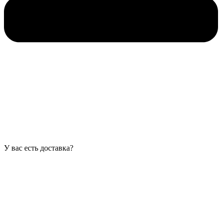
У вас есть доставка?