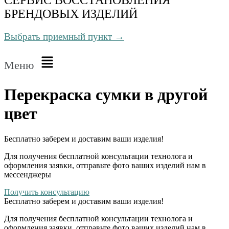
БРЕНДОВЫХ ИЗДЕЛИЙ
Выбрать приемный пункт →
Меню
Перекраска сумки в другой
цвет
Бесплатно
заберем и доставим ваши изделия!
Для получения бесплатной консультации технолога и
оформления заявки, отправьте фото ваших изделий нам в
мессенджеры
Получить консультацию
Бесплатно
заберем и доставим ваши изделия!
Для получения бесплатной консультации технолога и
оформления заявки, отправьте фото ваших изделий нам в