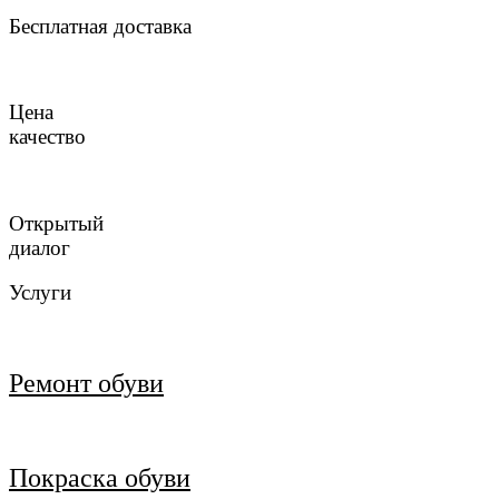
Бесплатная доставка
Цена
качество
Открытый
диалог
Услуги
Ремонт обуви
Покраска обуви