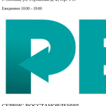
Ежедневно 10:00 – 19:00
СЕРВИС ВОССТАНОВЛЕНИЯ