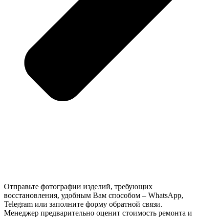
Отправьте фотографии изделий, требующих
восстановления, удобным Вам способом – WhatsApp,
Telegram или заполните форму обратной связи.
Менеджер предварительно оценит стоимость ремонта и