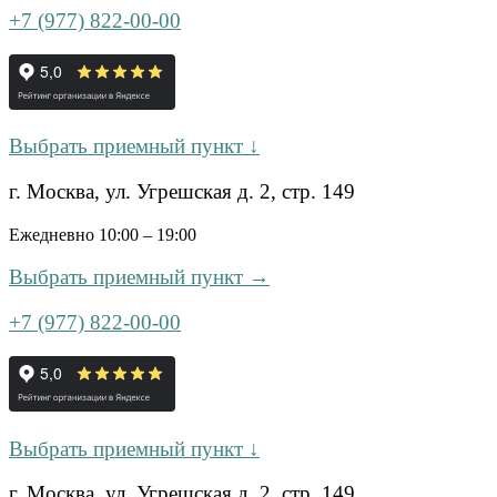
+7 (977) 822-00-00
Выбрать приемный пункт ↓
г. Москва, ул. Угрешская д. 2, стр. 149
Ежедневно 10:00 – 19:00
Выбрать приемный пункт →
+7 (977) 822-00-00
Выбрать приемный пункт ↓
г. Москва, ул. Угрешская д. 2, стр. 149