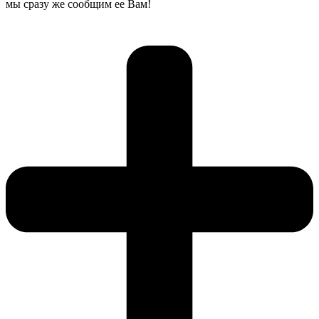
мы сразу же сообщим ее Вам!