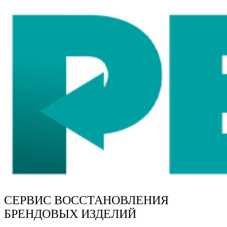
СЕРВИС ВОССТАНОВЛЕНИЯ
БРЕНДОВЫХ ИЗДЕЛИЙ