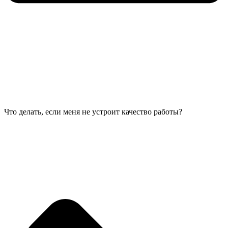
Что делать, если меня не устроит качество работы?