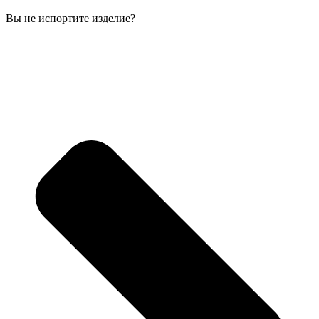
Вы не испортите изделие?