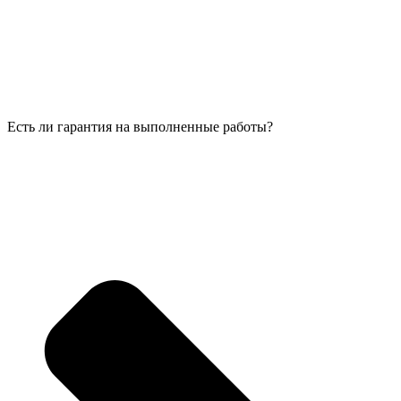
Есть ли гарантия на выполненные работы?