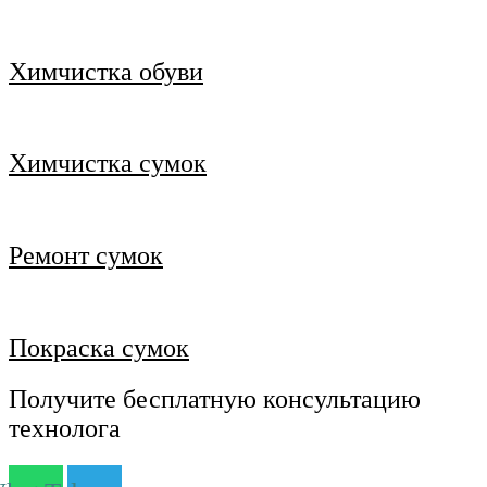
Химчистка обуви
Химчистка сумок
Ремонт сумок
Покраска сумок
Получите бесплатную консультацию
технолога