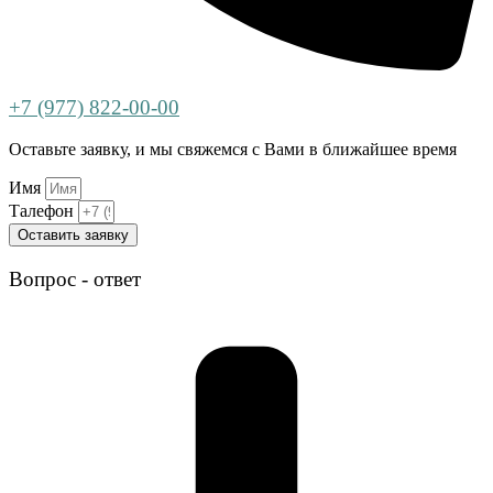
+7 (977) 822-00-00
Оставьте заявку, и мы свяжемся с Вами в ближайшее время
Имя
Талефон
Оставить заявку
Вопрос - ответ