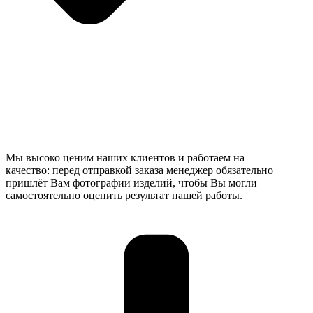
Мы высоко ценим наших клиентов и работаем на
качество: перед отправкой заказа менеджер обязательно
пришлёт Вам фотографии изделий, чтобы Вы могли
самостоятельно оценить результат нашей работы.