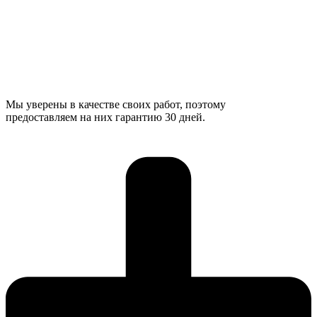
Мы уверены в качестве своих работ, поэтому
предоставляем на них гарантию 30 дней.