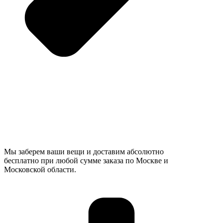
Мы заберем ваши вещи и доставим абсолютно
бесплатно при любой сумме заказа по Москве и
Московской области.