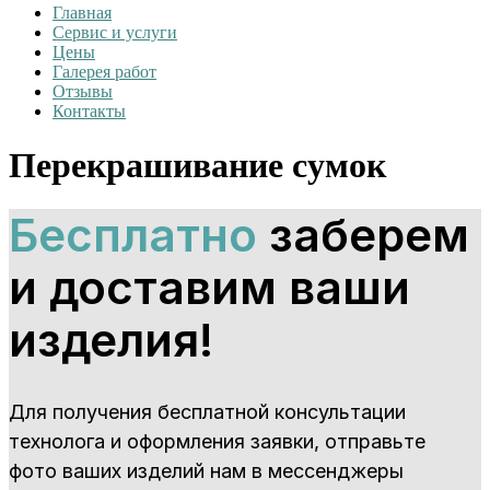
Главная
Сервис и услуги
Цены
Галерея работ
Отзывы
Контакты
Перекрашивание сумок
Бесплатно
заберем
и доставим ваши
изделия!
Для получения бесплатной консультации
технолога и оформления заявки, отправьте
фото ваших изделий нам в мессенджеры