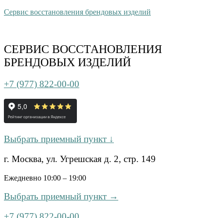
Сервис восстановления брендовых изделий
СЕРВИС ВОССТАНОВЛЕНИЯ
БРЕНДОВЫХ ИЗДЕЛИЙ
+7 (977) 822-00-00
Выбрать приемный пункт ↓
г. Москва, ул. Угрешская д. 2, стр. 149
Ежедневно 10:00 – 19:00
Выбрать приемный пункт →
+7 (977) 822-00-00