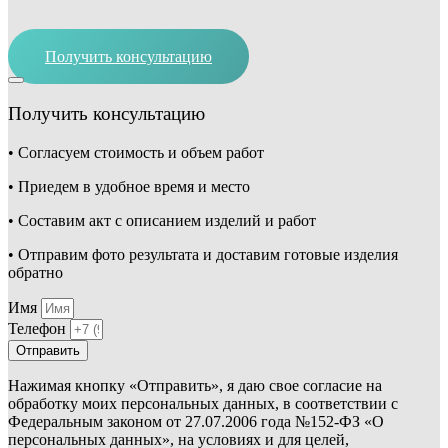
Получить консультацию
Получить консультацию
• Согласуем стоимость и объем работ
• Приедем в удобное время и место
• Составим акт с описанием изделий и работ
• Отправим фото результата и доставим готовые изделия
обратно
Имя
Телефон
Отправить
Нажимая кнопку «Отправить», я даю свое согласие на
обработку моих персональных данных, в соответствии с
Федеральным законом от 27.07.2006 года №152-ФЗ «О
персональных данных», на условиях и для целей,