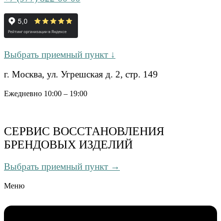
Выбрать приемный пункт ↓
г. Москва, ул. Угрешская д. 2, стр. 149
Ежедневно 10:00 – 19:00
СЕРВИС ВОССТАНОВЛЕНИЯ
БРЕНДОВЫХ ИЗДЕЛИЙ
Выбрать приемный пункт →
Меню