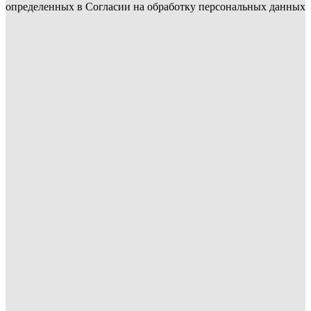
определенных в Согласии на обработку персональных данных