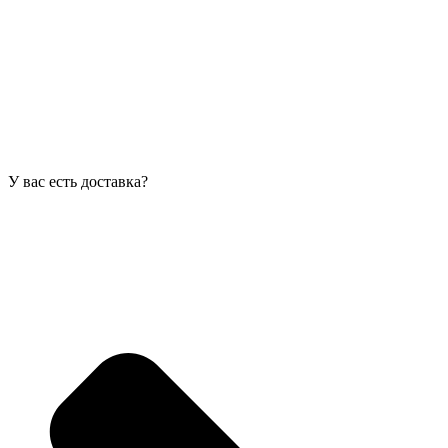
У вас есть доставка?