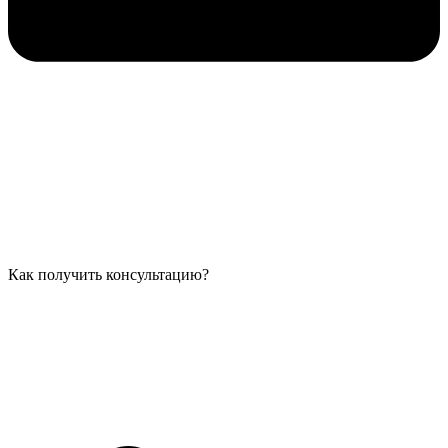
Как получить консультацию?