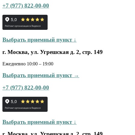
+7 (977) 822-00-00
Выбрать приемный пункт ↓
г. Москва, ул. Угрешская д. 2, стр. 149
Ежедневно 10:00 – 19:00
Выбрать приемный пункт →
+7 (977) 822-00-00
Выбрать приемный пункт ↓
г. Москва, ул. Угрешская д. 2, стр. 149