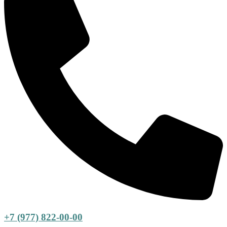
+7 (977) 822-00-00