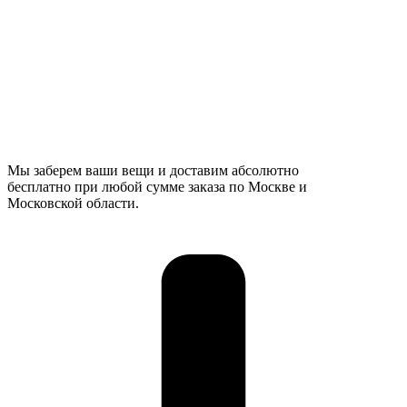
Мы заберем ваши вещи и доставим абсолютно
бесплатно при любой сумме заказа по Москве и
Московской области.