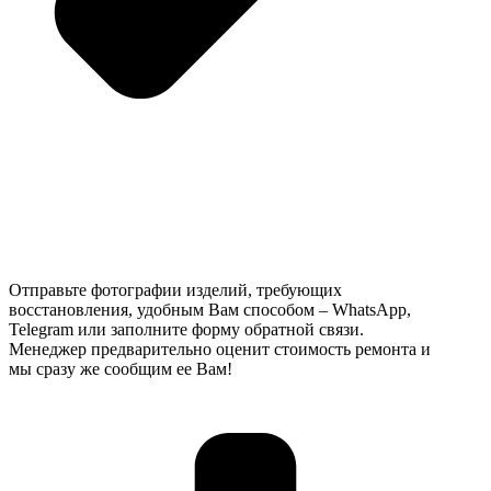
Отправьте фотографии изделий, требующих
восстановления, удобным Вам способом – WhatsApp,
Telegram или заполните форму обратной связи.
Менеджер предварительно оценит стоимость ремонта и
мы сразу же сообщим ее Вам!