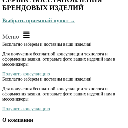
БРЕНДОВЫХ ИЗДЕЛИЙ
Выбрать приемный пункт →
Меню
Бесплатно
заберем и доставим ваши изделия!
Для получения бесплатной консультации технолога и
оформления заявки, отправьте фото ваших изделий нам в
мессенджеры
Получить консультацию
Бесплатно
заберем и доставим ваши изделия!
Для получения бесплатной консультации технолога и
оформления заявки, отправьте фото ваших изделий нам в
мессенджеры
Получить консультацию
О компании