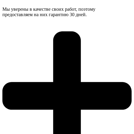
Мы уверены в качестве своих работ, поэтому
предоставляем на них гарантию 30 дней.