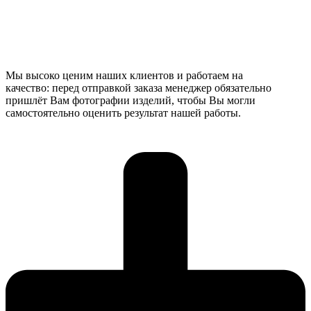
Мы высоко ценим наших клиентов и работаем на
качество: перед отправкой заказа менеджер обязательно
пришлёт Вам фотографии изделий, чтобы Вы могли
самостоятельно оценить результат нашей работы.