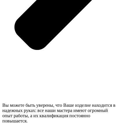
Вы можете быть уверены, что Ваше изделие находится в
надежных руках: все наши мастера имеют огромный
опыт работы, а их квалификация постоянно
повышается.