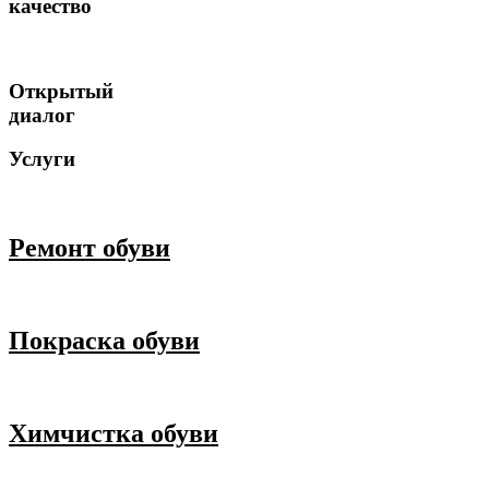
качество
Открытый
диалог
Услуги
Ремонт обуви
Покраска обуви
Химчистка обуви