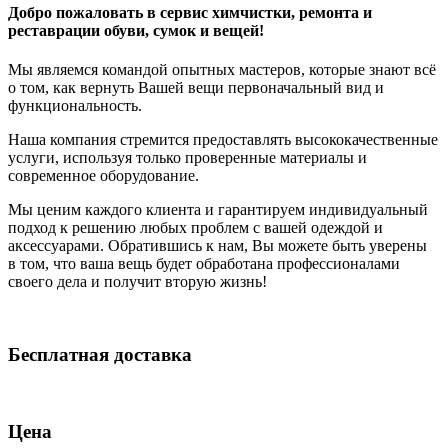
Добро пожаловать в сервис химчистки, ремонта и
реставрации обуви, сумок и вещей!
Мы являемся командой опытных мастеров, которые знают всё
о том, как вернуть Вашей вещи первоначальный вид и
функциональность.
Наша компания стремится предоставлять высококачественные
услуги, используя только проверенные материалы и
современное оборудование.
Мы ценим каждого клиента и гарантируем индивидуальный
подход к решению любых проблем с вашей одеждой и
аксессуарами. Обратившись к нам, Вы можете быть уверены
в том, что ваша вещь будет обработана профессионалами
своего дела и получит вторую жизнь!
Бесплатная доставка
Цена