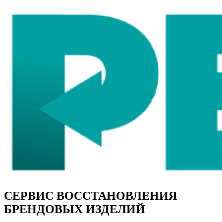
СЕРВИС ВОССТАНОВЛЕНИЯ
БРЕНДОВЫХ ИЗДЕЛИЙ