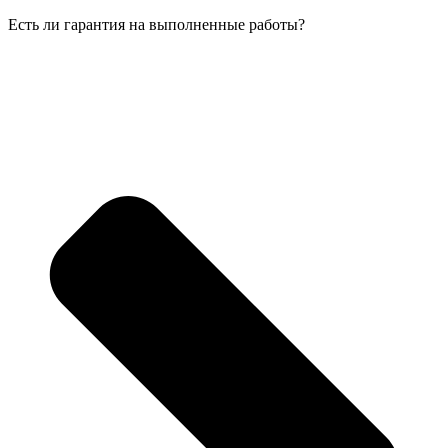
Есть ли гарантия на выполненные работы?