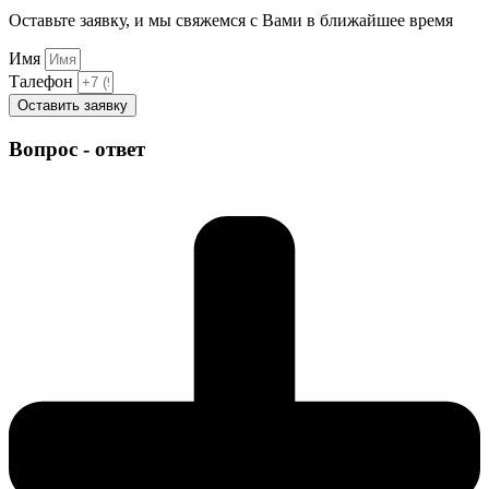
Оставьте заявку, и мы свяжемся с Вами в ближайшее время
Имя
Талефон
Оставить заявку
Вопрос - ответ