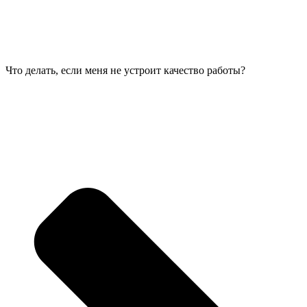
Что делать, если меня не устроит качество работы?