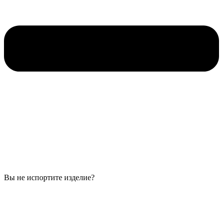
Вы не испортите изделие?