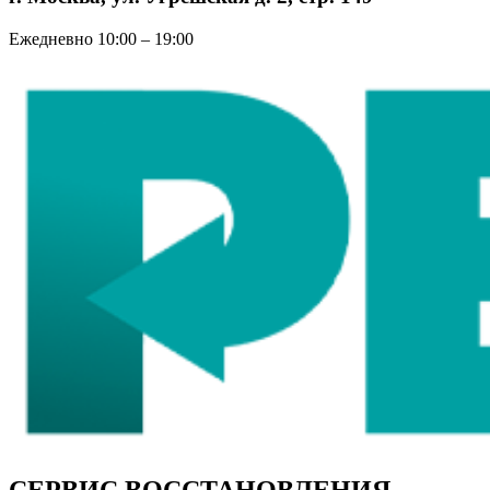
Ежедневно 10:00 – 19:00
СЕРВИС ВОССТАНОВЛЕНИЯ