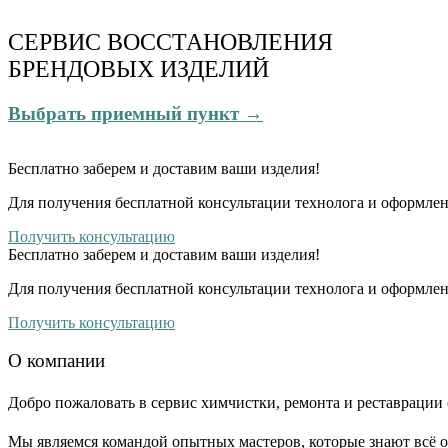
СЕРВИС ВОССТАНОВЛЕНИЯ
БРЕНДОВЫХ ИЗДЕЛИЙ
Выбрать приемный пункт →
Бесплатно
заберем и доставим ваши изделия!
Для получения бесплатной консультации технолога и оформлен
Получить консультацию
Бесплатно
заберем и доставим ваши изделия!
Для получения бесплатной консультации технолога и оформлен
Получить консультацию
О компании
Добро пожаловать в сервис химчистки, ремонта и реставрации 
Мы являемся командой опытных мастеров, которые знают всё о