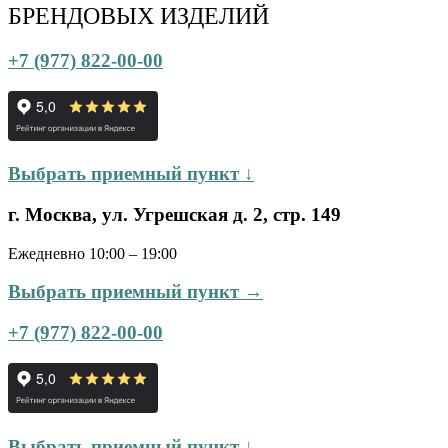
БРЕНДОВЫХ ИЗДЕЛИЙ
+7 (977) 822-00-00
Выбрать приемный пункт ↓
г. Москва, ул. Угрешская д. 2, стр. 149
Ежедневно 10:00 – 19:00
Выбрать приемный пункт →
+7 (977) 822-00-00
Выбрать приемный пункт ↓