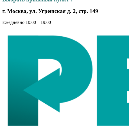
г. Москва, ул. Угрешская д. 2, стр. 149
Ежедневно 10:00 – 19:00