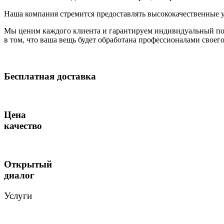
Наша компания стремится предоставлять высококачественные у
Мы ценим каждого клиента и гарантируем индивидуальный по
в том, что ваша вещь будет обработана профессионалами своег
Бесплатная доставка
Цена
качество
Открытый
диалог
Услуги