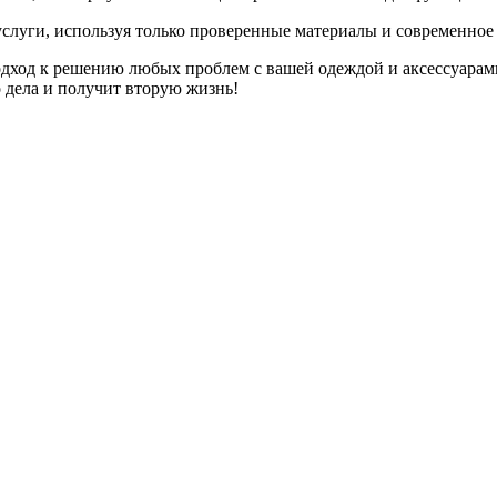
слуги, используя только проверенные материалы и современное
дход к решению любых проблем с вашей одеждой и аксессуарам
о дела и получит вторую жизнь!