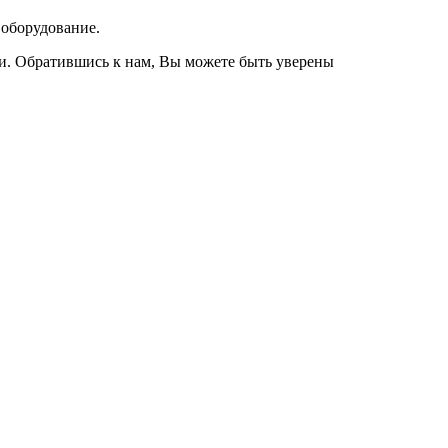
 оборудование.
и. Обратившись к нам, Вы можете быть уверены