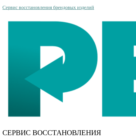
Сервис восстановления брендовых изделий
СЕРВИС ВОССТАНОВЛЕНИЯ