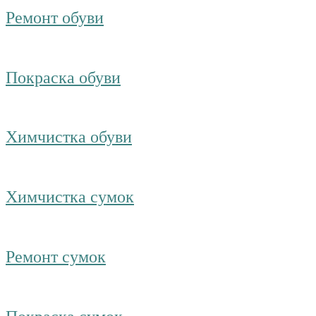
Ремонт обуви
Покраска обуви
Химчистка обуви
Химчистка сумок
Ремонт сумок