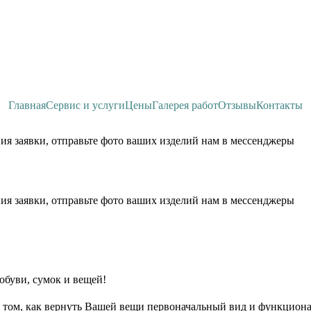
Главная
Сервис и услуги
Цены
Галерея работ
Отзывы
Контакты
ия заявки, отправьте фото ваших изделий нам в мессенджеры
ия заявки, отправьте фото ваших изделий нам в мессенджеры
обуви, сумок и вещей!
 том, как вернуть Вашей вещи первоначальный вид и функциона