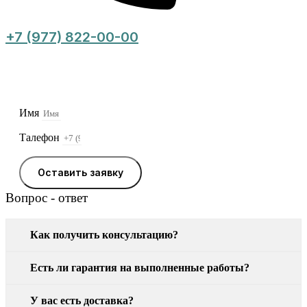
+7 (977) 822-00-00
Оставьте заявку, и мы свяжемся с Вами в
ближайшее время
Имя
Талефон
Оставить заявку
Вопрос - ответ
Как получить консультацию?
Есть ли гарантия на выполненные работы?
У вас есть доставка?