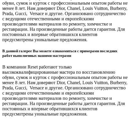
обуви, сумок и курток с профессиональным опытом работы не
менее 8 лет. Нам доверяют Dior, Chanel, Louis Vuitton, Burberry,
Prada, Gucci, Versace и другие. Организовано сотрудничество
с ведущими отечественными и европейскими
производителями материалов по ремонту, химчистке и
реставрации. На произведенные работы дается гарантия. Для
постоянных и впервые обратившихся клиентов
предусмотрены уникальные предложения.
В данной галерее Вы можете ознакомиться с примерами последних
работ выполненных нашими мастерами
В компании Reset работают только
высококвалифицированные мастера по восстановлению
обуви, сумок и курток с профессиональным опытом работы не
менее 8 лет. Нам доверяют Dior, Chanel, Louis Vuitton, Burberry,
Prada, Gucci, Versace и другие. Организовано сотрудничество
с ведущими отечественными и европейскими
производителями материалов по ремонту, химчистке и
реставрации. На произведенные работы дается гарантия. Для
постоянных и впервые обратившихся клиентов
предусмотрены уникальные предложения.