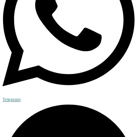
Telegram