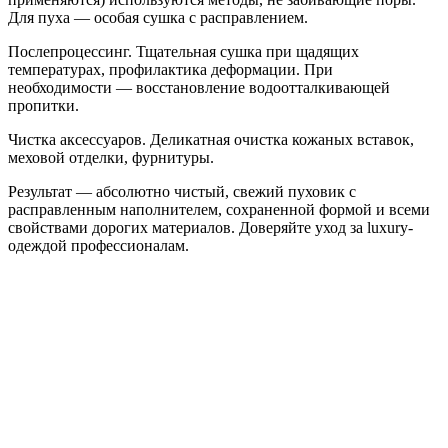
Для пуха — особая сушка с расправлением.
Послепроцессинг. Тщательная сушка при щадящих
температурах, профилактика деформации. При
необходимости — восстановление водоотталкивающей
пропитки.
Чистка аксессуаров. Деликатная очистка кожаных вставок,
меховой отделки, фурнитуры.
Результат — абсолютно чистый, свежий пуховик с
расправленным наполнителем, сохраненной формой и всеми
свойствами дорогих материалов. Доверяйте уход за luxury-
одеждой профессионалам.