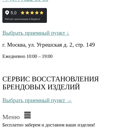
Выбрать приемный пункт ↓
г. Москва, ул. Угрешская д. 2, стр. 149
Ежедневно 10:00 – 19:00
СЕРВИС ВОССТАНОВЛЕНИЯ
БРЕНДОВЫХ ИЗДЕЛИЙ
Выбрать приемный пункт →
Меню
Бесплатно
заберем и доставим ваши изделия!