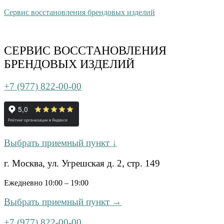
Сервис восстановления брендовых изделий
СЕРВИС ВОССТАНОВЛЕНИЯ
БРЕНДОВЫХ ИЗДЕЛИЙ
+7 (977) 822-00-00
Выбрать приемный пункт ↓
г. Москва, ул. Угрешская д. 2, стр. 149
Ежедневно 10:00 – 19:00
Выбрать приемный пункт →
+7 (977) 822-00-00