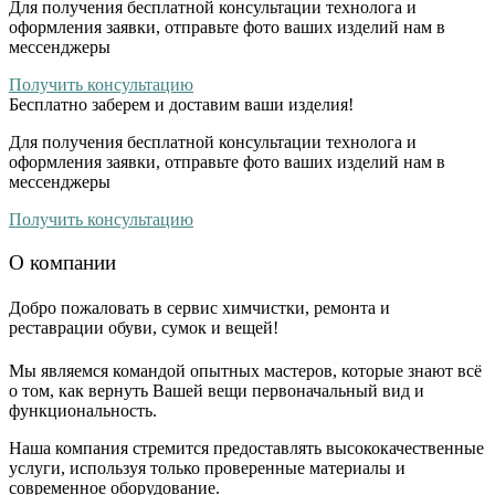
Для получения бесплатной консультации технолога и
оформления заявки, отправьте фото ваших изделий нам в
мессенджеры
Получить консультацию
Бесплатно
заберем и доставим ваши изделия!
Для получения бесплатной консультации технолога и
оформления заявки, отправьте фото ваших изделий нам в
мессенджеры
Получить консультацию
О компании
Добро пожаловать в сервис химчистки, ремонта и
реставрации обуви, сумок и вещей!
Мы являемся командой опытных мастеров, которые знают всё
о том, как вернуть Вашей вещи первоначальный вид и
функциональность.
Наша компания стремится предоставлять высококачественные
услуги, используя только проверенные материалы и
современное оборудование.