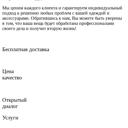
Мы ценим каждого клиента и гарантируем индивидуальный
подход к решению любых проблем с вашей одеждой и
аксессуарами. Обратившись к нам, Вы можете быть уверены
в том, что ваша вещь будет обработана профессионалами
своего дела и получит вторую жизнь!
Бесплатная доставка
Цена
качество
Открытый
диалог
Услуги