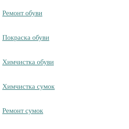
Ремонт обуви
Покраска обуви
Химчистка обуви
Химчистка сумок
Ремонт сумок