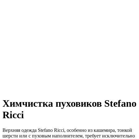
Химчистка пуховиков Stefano
Ricci
Верхняя одежда Stefano Ricci, особенно из кашемира, тонкой
шерсти или с пуховым наполнителем, требует исключительно