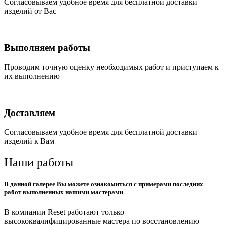
Согласовываем удобное время для бесплатной доставки
изделий от Вас
Выполняем работы
Проводим точную оценку необходимых работ и приступаем к
их выполнению
Доставляем
Согласовываем удобное время для бесплатной доставки
изделий к Вам
Наши работы
В данной галерее Вы можете ознакомиться с примерами последних
работ выполненных нашими мастерами
В компании Reset работают только
высококвалифицированные мастера по восстановлению