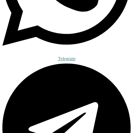
Telegram