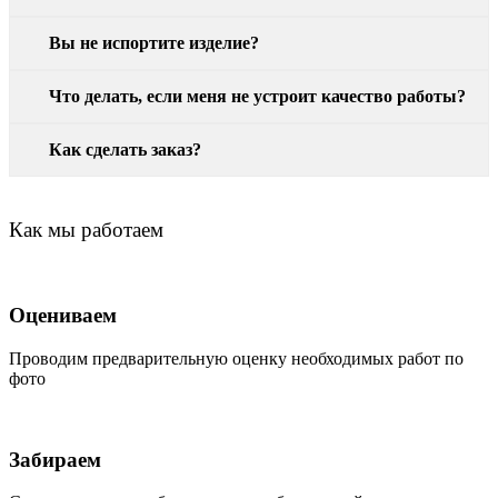
Вы не испортите изделие?
Что делать, если меня не устроит качество работы?
Как сделать заказ?
Как мы работаем
Оцениваем
Проводим предварительную оценку необходимых работ по
фото
Забираем