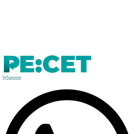
Whatsapp