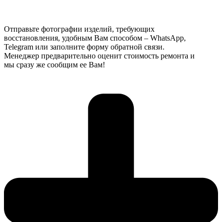
Отправьте фотографии изделий, требующих
восстановления, удобным Вам способом – WhatsApp,
Telegram или заполните форму обратной связи.
Менеджер предварительно оценит стоимость ремонта и
мы сразу же сообщим ее Вам!