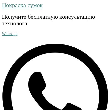
Покраска сумок
Получите бесплатную консультацию
технолога
Whatsapp