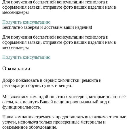
Для получения бесплатной консультации технолога и
оформления заявки, отправьте фото ваших изделий нам в
мессенджеры
Получить консультацию
Бесплатно
заберем и доставим ваши изделия!
Для получения бесплатной консультации технолога и
оформления заявки, отправьте фото ваших изделий нам в
мессенджеры
Получить консультацию
О компании
Добро пожаловать в сервис химчистки, ремонта и
реставрации обуви, сумок и вещей!
Мы являемся командой опытных мастеров, которые знают всё
о том, как вернуть Вашей вещи первоначальный вид и
функциональность.
Наша компания стремится предоставлять высококачественные
услуги, используя только проверенные материалы и
современное оборудование.