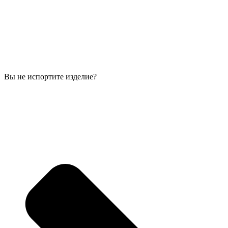
Вы не испортите изделие?