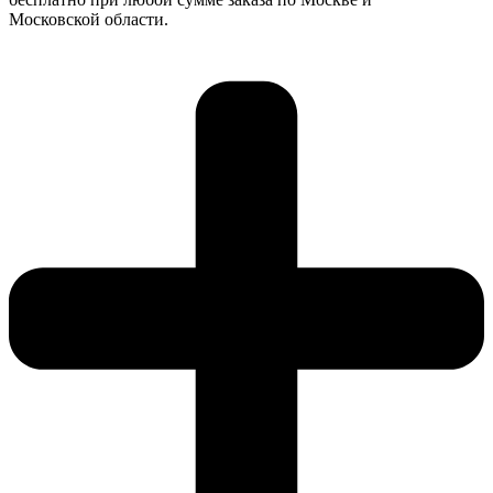
Московской области.