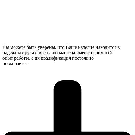
Вы можете быть уверены, что Ваше изделие находится в
надежных руках: все наши мастера имеют огромный
опыт работы, а их квалификация постоянно
повышается.