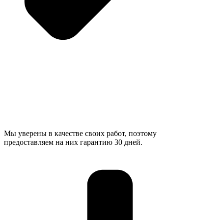
Мы уверены в качестве своих работ, поэтому
предоставляем на них гарантию 30 дней.