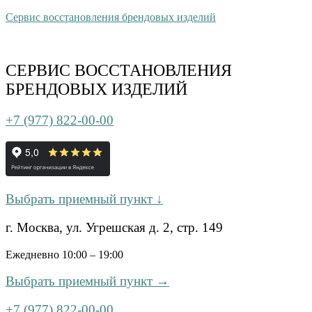
Сервис восстановления брендовых изделий
СЕРВИС ВОССТАНОВЛЕНИЯ
БРЕНДОВЫХ ИЗДЕЛИЙ
+7 (977) 822-00-00
Выбрать приемный пункт ↓
г. Москва, ул. Угрешская д. 2, стр. 149
Ежедневно 10:00 – 19:00
Выбрать приемный пункт →
+7 (977) 822-00-00