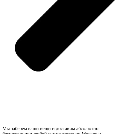
Мы заберем ваши вещи и доставим абсолютно
бесплатно при любой сумме заказа по Москве и