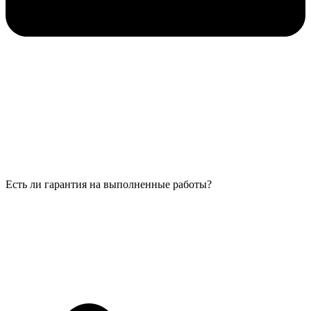
Есть ли гарантия на выполненные работы?