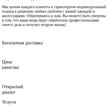
Мы ценим каждого клиента и гарантируем индивидуальный
подход к решению любых проблем с вашей одеждой и
аксессуарами. Обратившись к нам, Вы можете быть уверены
в том, что ваша вещь будет обработана профессионалами
своего дела и получит вторую жизнь!
Бесплатная доставка
Цена
качество
Открытый
диалог
Услуги