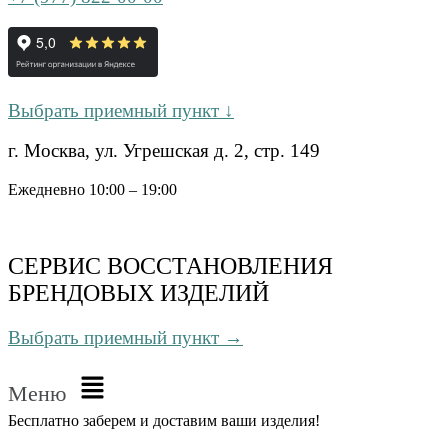
Выбрать приемный пункт ↓
г. Москва, ул. Угрешская д. 2, стр. 149
Ежедневно 10:00 – 19:00
СЕРВИС ВОССТАНОВЛЕНИЯ
БРЕНДОВЫХ ИЗДЕЛИЙ
Выбрать приемный пункт →
Меню
Бесплатно
заберем и доставим ваши изделия!