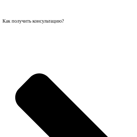
Как получить консультацию?