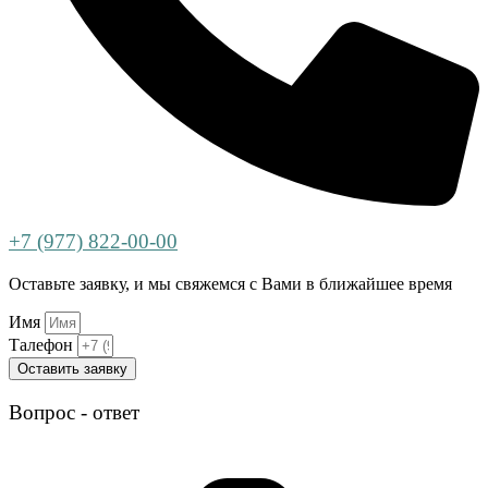
+7 (977) 822-00-00
Оставьте заявку, и мы свяжемся с Вами в ближайшее время
Имя
Талефон
Оставить заявку
Вопрос - ответ