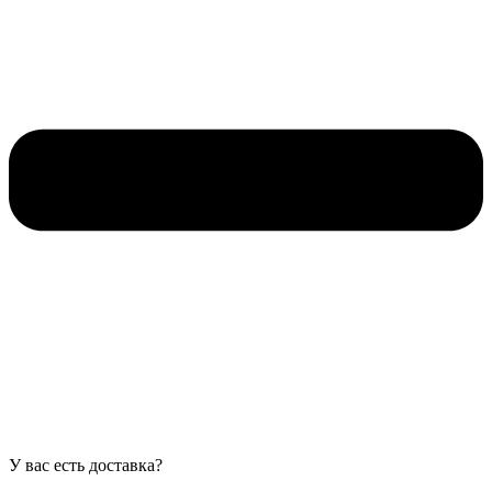
У вас есть доставка?