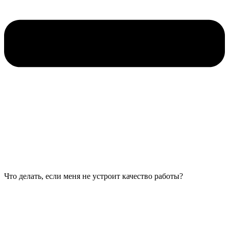
Что делать, если меня не устроит качество работы?