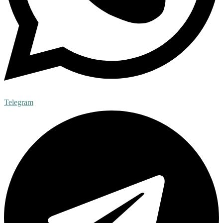
Telegram