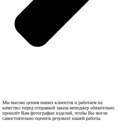
Мы высоко ценим наших клиентов и работаем на
качество: перед отправкой заказа менеджер обязательно
пришлёт Вам фотографии изделий, чтобы Вы могли
самостоятельно оценить результат нашей работы.