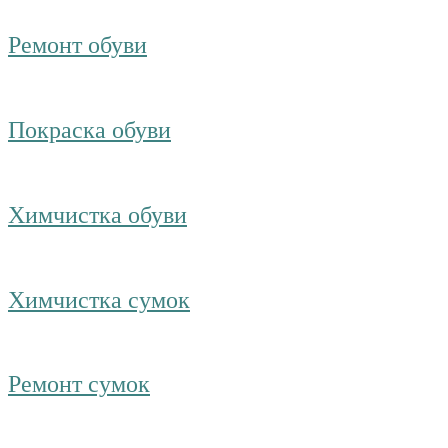
Ремонт обуви
Покраска обуви
Химчистка обуви
Химчистка сумок
Ремонт сумок