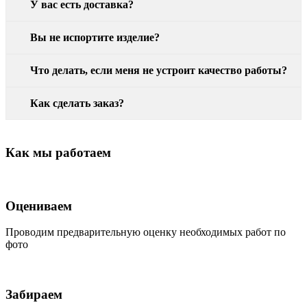
У вас есть доставка?
Вы не испортите изделие?
Что делать, если меня не устроит качество работы?
Как сделать заказ?
Как мы работаем
Оцениваем
Проводим предварительную оценку необходимых работ по
фото
Забираем