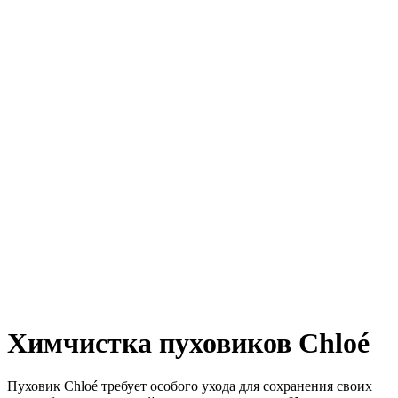
Химчистка пуховиков Chloé
Пуховик Chloé требует особого ухода для сохранения своих