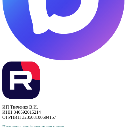
ИП Ткаченко В.И.
ИНН 340592015214
ОГРНИП 323508100684157
Политика конфиденциальности