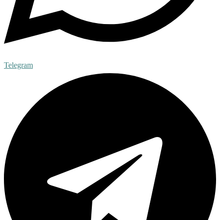
Telegram