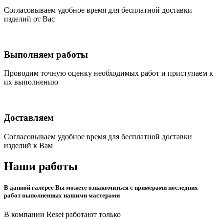
Согласовываем удобное время для бесплатной доставки
изделий от Вас
Выполняем работы
Проводим точную оценку необходимых работ и приступаем к
их выполнению
Доставляем
Согласовываем удобное время для бесплатной доставки
изделий к Вам
Наши работы
В данной галерее Вы можете ознакомиться с примерами последних
работ выполненных нашими мастерами
В компании Reset работают только