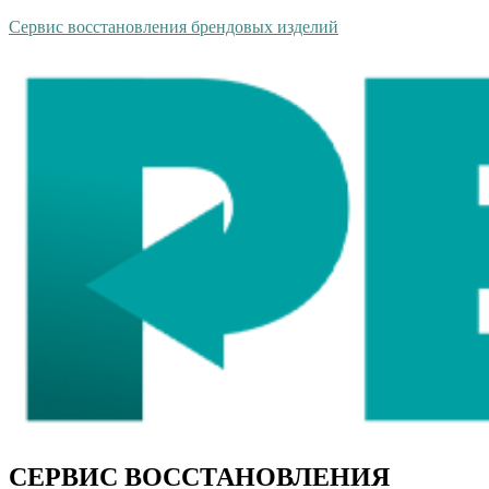
Сервис восстановления брендовых изделий
СЕРВИС ВОССТАНОВЛЕНИЯ