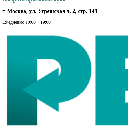
г. Москва, ул. Угрешская д. 2, стр. 149
Ежедневно 10:00 – 19:00