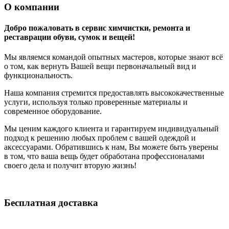
О компании
Добро пожаловать в сервис химчистки, ремонта и
реставрации обуви, сумок и вещей!
Мы являемся командой опытных мастеров, которые знают всё
о том, как вернуть Вашей вещи первоначальный вид и
функциональность.
Наша компания стремится предоставлять высококачественные
услуги, используя только проверенные материалы и
современное оборудование.
Мы ценим каждого клиента и гарантируем индивидуальный
подход к решению любых проблем с вашей одеждой и
аксессуарами. Обратившись к нам, Вы можете быть уверены
в том, что ваша вещь будет обработана профессионалами
своего дела и получит вторую жизнь!
Бесплатная доставка