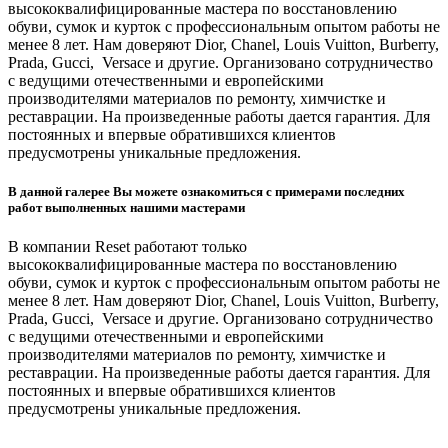
высококвалифицированные мастера по восстановлению
обуви, сумок и курток с профессиональным опытом работы не
менее 8 лет. Нам доверяют Dior, Chanel, Louis Vuitton, Burberry,
Prada, Gucci, Versace и другие. Организовано сотрудничество
с ведущими отечественными и европейскими
производителями материалов по ремонту, химчистке и
реставрации. На произведенные работы дается гарантия. Для
постоянных и впервые обратившихся клиентов
предусмотрены уникальные предложения.
В данной галерее Вы можете ознакомиться с примерами последних
работ выполненных нашими мастерами
В компании Reset работают только
высококвалифицированные мастера по восстановлению
обуви, сумок и курток с профессиональным опытом работы не
менее 8 лет. Нам доверяют Dior, Chanel, Louis Vuitton, Burberry,
Prada, Gucci, Versace и другие. Организовано сотрудничество
с ведущими отечественными и европейскими
производителями материалов по ремонту, химчистке и
реставрации. На произведенные работы дается гарантия. Для
постоянных и впервые обратившихся клиентов
предусмотрены уникальные предложения.