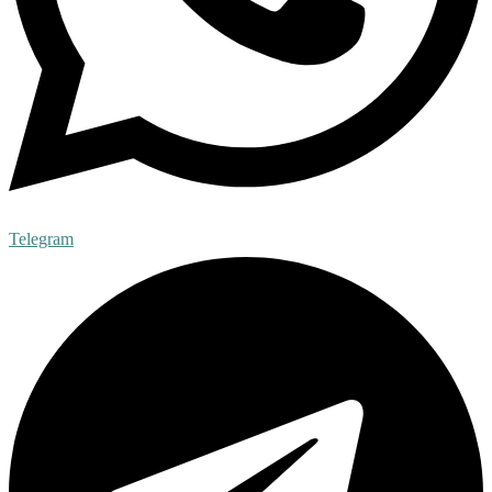
Telegram