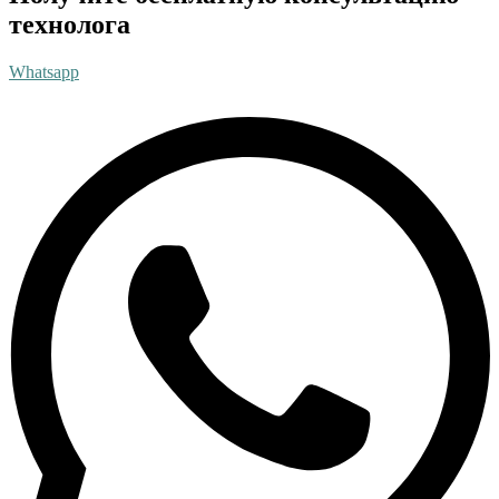
технолога
Whatsapp