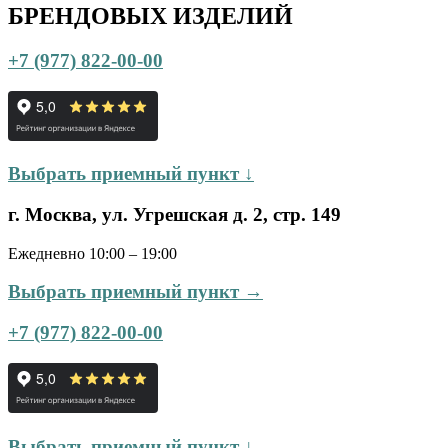
БРЕНДОВЫХ ИЗДЕЛИЙ
+7 (977) 822-00-00
Выбрать приемный пункт ↓
г. Москва, ул. Угрешская д. 2, стр. 149
Ежедневно 10:00 – 19:00
Выбрать приемный пункт →
+7 (977) 822-00-00
Выбрать приемный пункт ↓