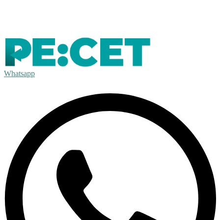
Whatsapp