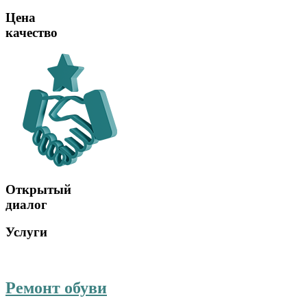
Цена
качество
Открытый
диалог
Услуги
Ремонт обуви