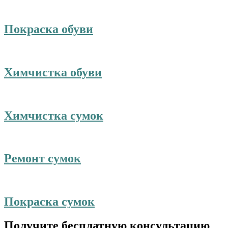
Покраска обуви
Химчистка обуви
Химчистка сумок
Ремонт сумок
Покраска сумок
Получите бесплатную консультацию