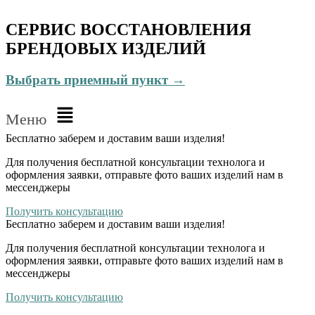
СЕРВИС ВОССТАНОВЛЕНИЯ
БРЕНДОВЫХ ИЗДЕЛИЙ
Выбрать приемный пункт →
Меню
Бесплатно
заберем и доставим ваши изделия!
Для получения бесплатной консультации технолога и
оформления заявки, отправьте фото ваших изделий нам в
мессенджеры
Получить консультацию
Бесплатно
заберем и доставим ваши изделия!
Для получения бесплатной консультации технолога и
оформления заявки, отправьте фото ваших изделий нам в
мессенджеры
Получить консультацию