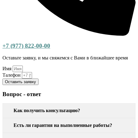
+7 (977) 822-00-00
Оставьте заявку, и мы свяжемся с Вами в ближайшее время
Имя
Талефон
Оставить заявку
Вопрос - ответ
Как получить консультацию?
Есть ли гарантия на выполненные работы?