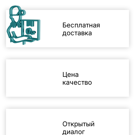
Бесплатная
доставка
Цена
качество
Открытый
диалог