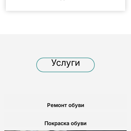
Услуги
Ремонт обуви
Покраска обуви