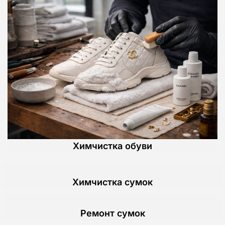
Химчистка обуви
Химчистка сумок
Ремонт сумок