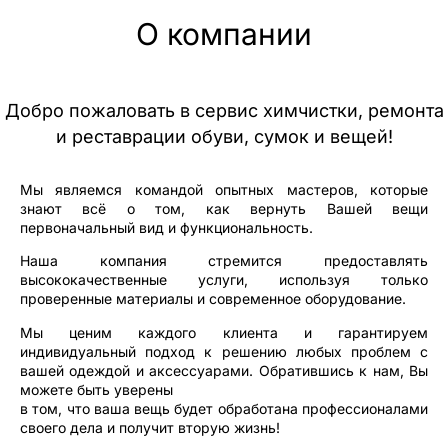
О компании
Добро пожаловать в сервис химчистки, ремонта
и реставрации обуви, сумок и вещей!
Мы являемся командой опытных мастеров, которые
знают всё о том, как вернуть Вашей вещи
первоначальный вид и функциональность.
Наша компания стремится предоставлять
высококачественные услуги, используя только
проверенные материалы и современное оборудование.
Мы ценим каждого клиента и гарантируем
индивидуальный подход к решению любых проблем с
вашей одеждой и аксессуарами. Обратившись к нам, Вы
можете быть уверены
в том, что ваша вещь будет обработана профессионалами
своего дела и получит вторую жизнь!