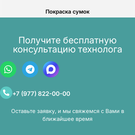
Покраска сумок
Получите бесплатную
консультацию технолога
+7 (977) 822-00-00
Оставьте заявку, и мы свяжемся с Вами в
ближайшее время