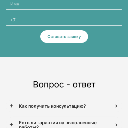
Оставить заявку
Вопрос - ответ
Как получить консультацию?
Есть ли гарантия на выполненные
работы?