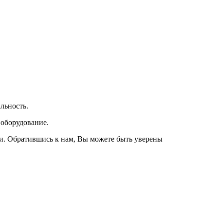
льность.
 оборудование.
и. Обратившись к нам, Вы можете быть уверены