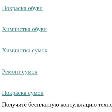
Покраска обуви
Химчистка обуви
Химчистка сумок
Ремонт сумок
Покраска сумок
Получите бесплатную консультацию техн