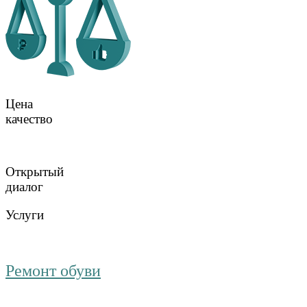
Цена
качество
Открытый
диалог
Услуги
Ремонт обуви