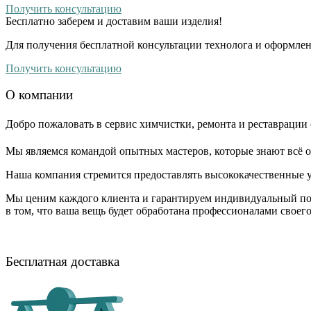
Получить консультацию
Бесплатно
заберем и доставим ваши изделия!
Для получения бесплатной консультации технолога и оформлен
Получить консультацию
О компании
Добро пожаловать в сервис химчистки, ремонта и реставрации 
Мы являемся командой опытных мастеров, которые знают всё о
Наша компания стремится предоставлять высококачественные у
Мы ценим каждого клиента и гарантируем индивидуальный по
в том, что ваша вещь будет обработана профессионалами своег
Бесплатная доставка