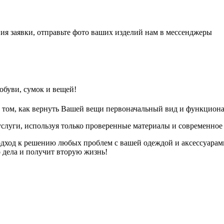
ия заявки, отправьте фото ваших изделий нам в мессенджеры
обуви, сумок и вещей!
 том, как вернуть Вашей вещи первоначальный вид и функциона
слуги, используя только проверенные материалы и современное
дход к решению любых проблем с вашей одеждой и аксессуарам
о дела и получит вторую жизнь!