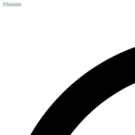
Whatsapp