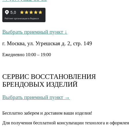
Выбрать приемный пункт ↓
г. Москва, ул. Угрешская д. 2, стр. 149
Ежедневно 10:00 – 19:00
СЕРВИС ВОССТАНОВЛЕНИЯ
БРЕНДОВЫХ ИЗДЕЛИЙ
Выбрать приемный пункт →
Бесплатно
заберем и доставим ваши изделия!
Для получения бесплатной консультации технолога и оформлен