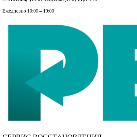
Ежедневно 10:00 – 19:00
СЕРВИС ВОССТАНОВЛЕНИЯ