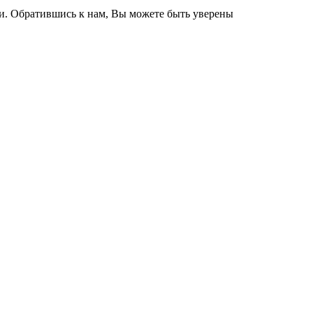
и. Обратившись к нам, Вы можете быть уверены