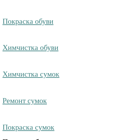
Покраска обуви
Химчистка обуви
Химчистка сумок
Ремонт сумок
Покраска сумок