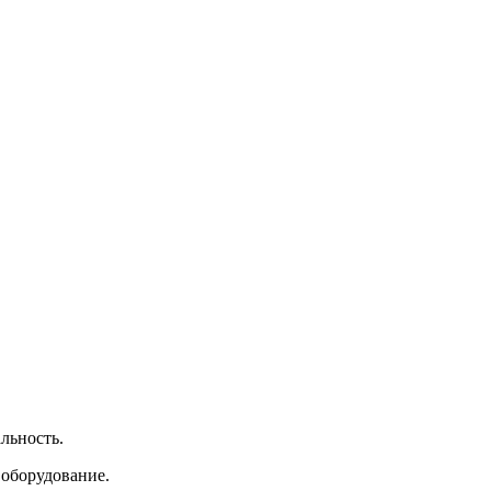
льность.
 оборудование.