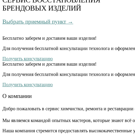
БРЕНДОВЫХ ИЗДЕЛИЙ
Выбрать приемный пункт →
Бесплатно
заберем и доставим ваши изделия!
Для получения бесплатной консультации технолога и оформлен
Получить консультацию
Бесплатно
заберем и доставим ваши изделия!
Для получения бесплатной консультации технолога и оформлен
Получить консультацию
О компании
Добро пожаловать в сервис химчистки, ремонта и реставрации 
Мы являемся командой опытных мастеров, которые знают всё о
Наша компания стремится предоставлять высококачественные у