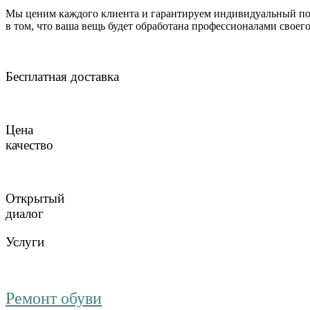
Мы ценим каждого клиента и гарантируем индивидуальный по
в том, что ваша вещь будет обработана профессионалами своег
Бесплатная доставка
Цена
качество
Открытый
диалог
Услуги
Ремонт обуви