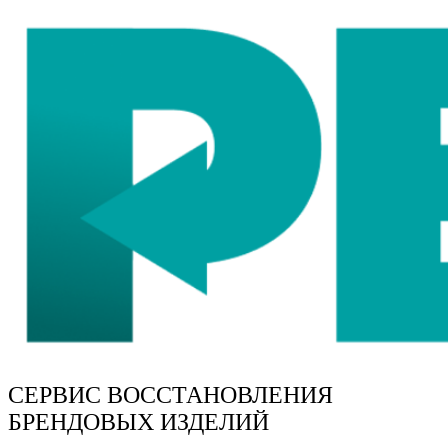
СЕРВИС ВОССТАНОВЛЕНИЯ
БРЕНДОВЫХ ИЗДЕЛИЙ