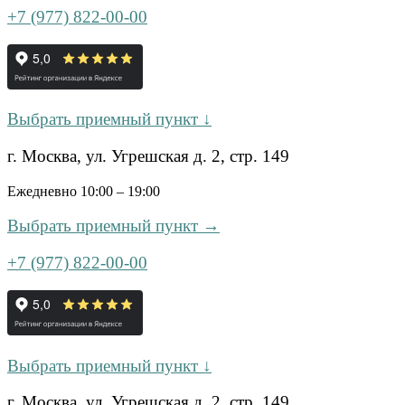
+7 (977) 822-00-00
Выбрать приемный пункт ↓
г. Москва, ул. Угрешская д. 2, стр. 149
Ежедневно 10:00 – 19:00
Выбрать приемный пункт →
+7 (977) 822-00-00
Выбрать приемный пункт ↓
г. Москва, ул. Угрешская д. 2, стр. 149