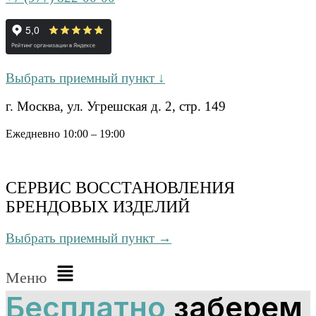
Выбрать приемный пункт ↓
г. Москва, ул. Угрешская д. 2, стр. 149
Ежедневно 10:00 – 19:00
СЕРВИС ВОССТАНОВЛЕНИЯ
БРЕНДОВЫХ ИЗДЕЛИЙ
Выбрать приемный пункт →
Меню
Бесплатно
заберем