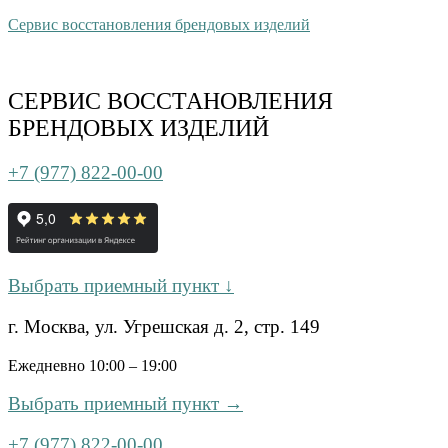
Сервис восстановления брендовых изделий
СЕРВИС ВОССТАНОВЛЕНИЯ
БРЕНДОВЫХ ИЗДЕЛИЙ
+7 (977) 822-00-00
Выбрать приемный пункт ↓
г. Москва, ул. Угрешская д. 2, стр. 149
Ежедневно 10:00 – 19:00
Выбрать приемный пункт →
+7 (977) 822-00-00