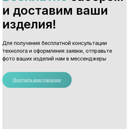
и доставим ваши
изделия!
Для получения бесплатной консультации
технолога и оформления заявки, отправьте
фото ваших изделий нам в мессенджеры
Получить консультацию