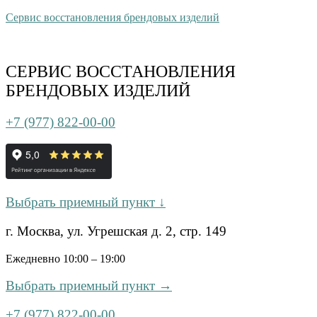
Сервис восстановления брендовых изделий
СЕРВИС ВОССТАНОВЛЕНИЯ
БРЕНДОВЫХ ИЗДЕЛИЙ
+7 (977) 822-00-00
Выбрать приемный пункт ↓
г. Москва, ул. Угрешская д. 2, стр. 149
Ежедневно 10:00 – 19:00
Выбрать приемный пункт →
+7 (977) 822-00-00