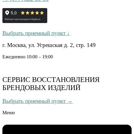
Выбрать приемный пункт ↓
г. Москва, ул. Угрешская д. 2, стр. 149
Ежедневно 10:00 – 19:00
СЕРВИС ВОССТАНОВЛЕНИЯ
БРЕНДОВЫХ ИЗДЕЛИЙ
Выбрать приемный пункт →
Меню