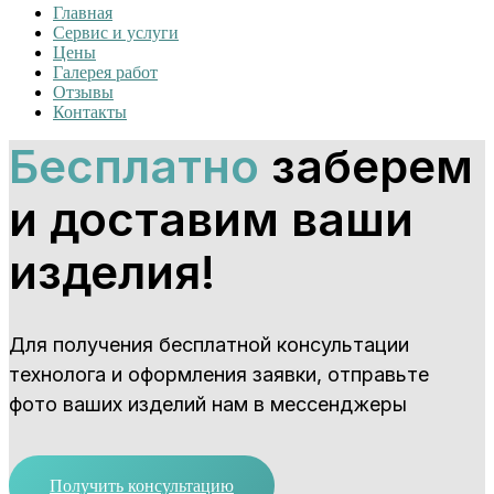
Главная
Сервис и услуги
Цены
Галерея работ
Отзывы
Контакты
Бесплатно
заберем
и доставим ваши
изделия!
Для получения бесплатной консультации
технолога и оформления заявки, отправьте
фото ваших изделий нам в мессенджеры
Получить консультацию