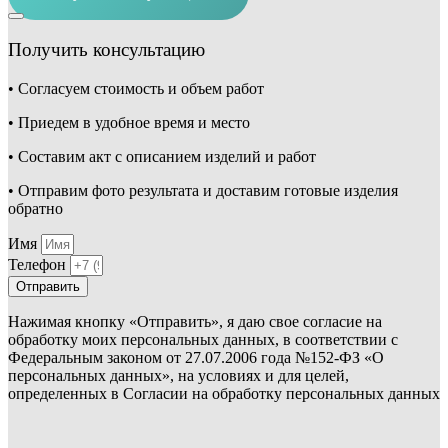
Получить консультацию
• Согласуем стоимость и объем работ
• Приедем в удобное время и место
• Составим акт с описанием изделий и работ
• Отправим фото результата и доставим готовые изделия
обратно
Имя
Телефон
Отправить
Нажимая кнопку «Отправить», я даю свое согласие на
обработку моих персональных данных, в соответствии с
Федеральным законом от 27.07.2006 года №152-ФЗ «О
персональных данных», на условиях и для целей,
определенных в Согласии на обработку персональных данных