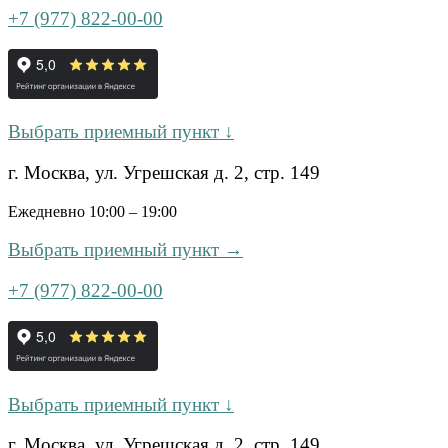
+7 (977) 822-00-00
Выбрать приемный пункт ↓
г. Москва, ул. Угрешская д. 2, стр. 149
Ежедневно 10:00 – 19:00
Выбрать приемный пункт →
+7 (977) 822-00-00
Выбрать приемный пункт ↓
г. Москва, ул. Угрешская д. 2, стр. 149