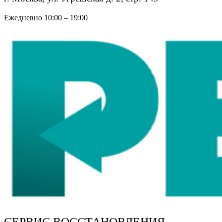
Ежедневно 10:00 – 19:00
СЕРВИС ВОССТАНОВЛЕНИЯ