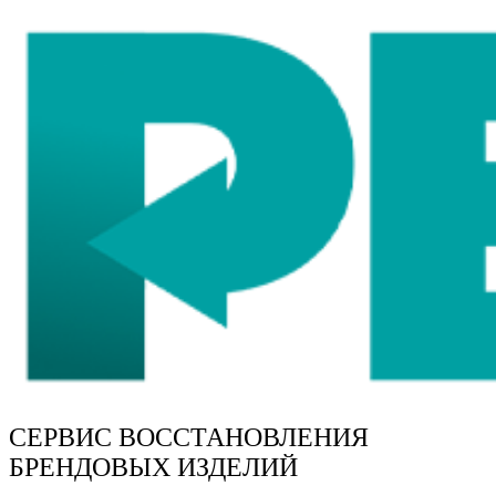
СЕРВИС ВОССТАНОВЛЕНИЯ
БРЕНДОВЫХ ИЗДЕЛИЙ