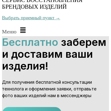
БРЕНДОВЫХ ИЗДЕЛИЙ
Выбрать приемный пункт →
Меню
Бесплатно
заберем
и доставим ваши
изделия!
Для получения бесплатной консультации
технолога и оформления заявки, отправьте
фото ваших изделий нам в мессенджеры