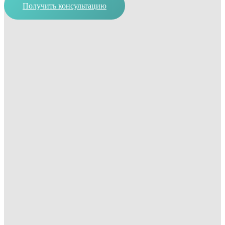
Получить консультацию