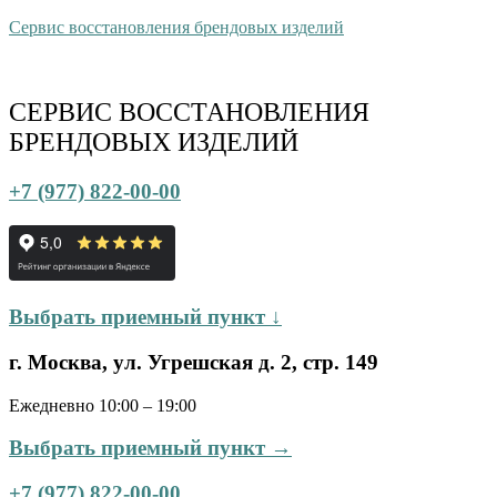
Сервис восстановления брендовых изделий
СЕРВИС ВОССТАНОВЛЕНИЯ
БРЕНДОВЫХ ИЗДЕЛИЙ
+7 (977) 822-00-00
Выбрать приемный пункт ↓
г. Москва, ул. Угрешская д. 2, стр. 149
Ежедневно 10:00 – 19:00
Выбрать приемный пункт →
+7 (977) 822-00-00