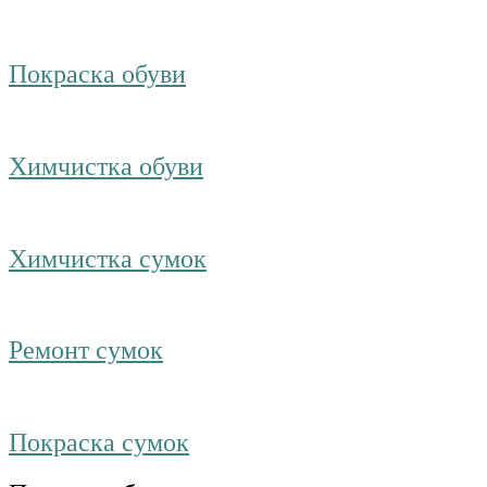
Покраска обуви
Химчистка обуви
Химчистка сумок
Ремонт сумок
Покраска сумок