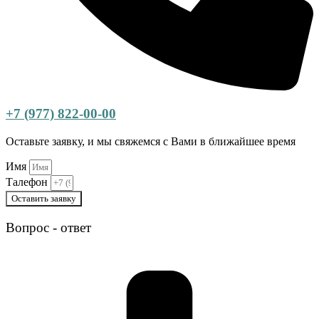
+7 (977) 822-00-00
Оставьте заявку, и мы свяжемся с Вами в ближайшее время
Имя
Талефон
Оставить заявку
Вопрос - ответ