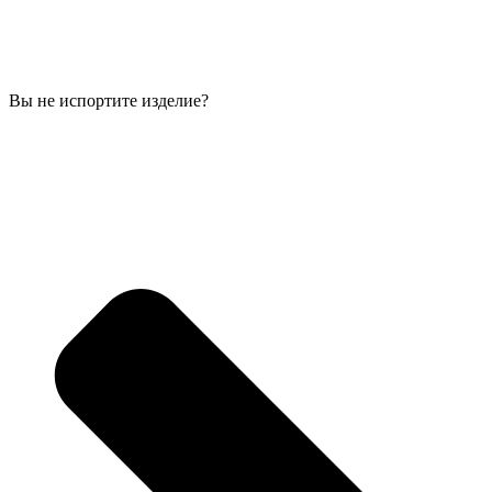
Вы не испортите изделие?