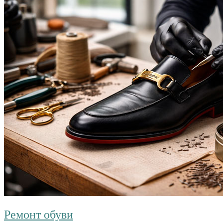
Ремонт обуви