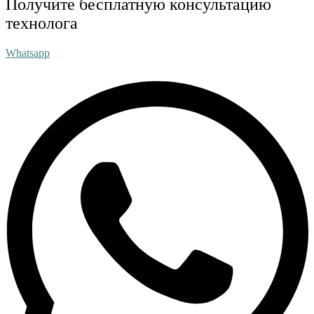
Получите бесплатную консультацию
технолога
Whatsapp