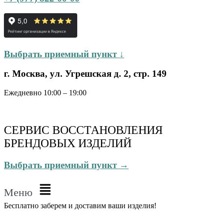
Выбрать приемный пункт ↓
г. Москва, ул. Угрешская д. 2, стр. 149
Ежедневно 10:00 – 19:00
СЕРВИС ВОССТАНОВЛЕНИЯ
БРЕНДОВЫХ ИЗДЕЛИЙ
Выбрать приемный пункт →
Меню
Бесплатно
заберем и доставим ваши изделия!