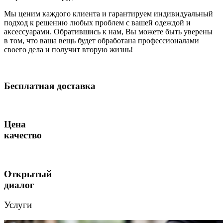
Мы ценим каждого клиента и гарантируем индивидуальный
подход к решению любых проблем с вашей одеждой и
аксессуарами. Обратившись к нам, Вы можете быть уверены
в том, что ваша вещь будет обработана профессионалами
своего дела и получит вторую жизнь!
Бесплатная доставка
Цена
качество
Открытый
диалог
Услуги