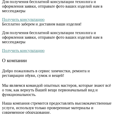
Для получения бесплатной консультации технолога и
оформления заявки, отправьте фото ваших изделий нам в
мессенджеры
Получить консультацию
Бесплатно
заберем и доставим ваши изделия!
Для получения бесплатной консультации технолога и
оформления заявки, отправьте фото ваших изделий нам в
мессенджеры
Получить консультацию
О компании
Добро пожаловать в сервис химчистки, ремонта и
реставрации обуви, сумок и вещей!
Мы являемся командой опытных мастеров, которые знают всё
о том, как вернуть Вашей вещи первоначальный вид и
функциональность.
Наша компания стремится предоставлять высококачественные
услуги, используя только проверенные материалы и
современное оборудование.