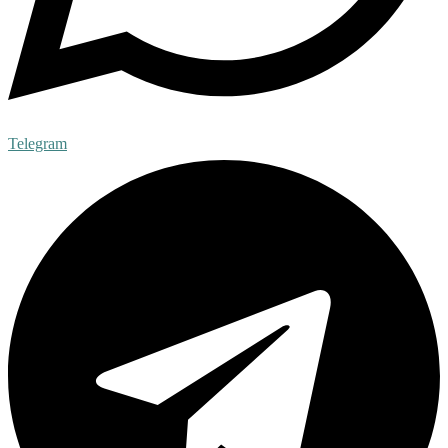
Telegram