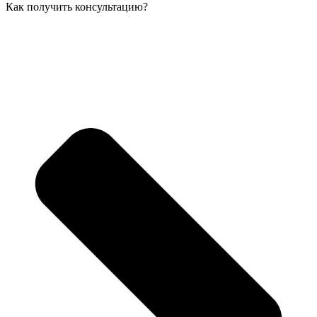
Как получить консультацию?