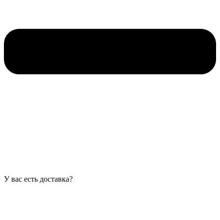
У вас есть доставка?