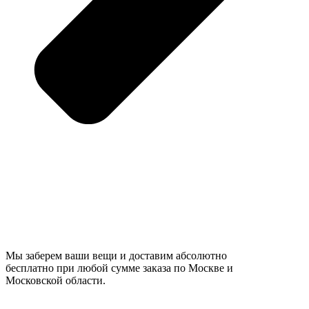
Мы заберем ваши вещи и доставим абсолютно
бесплатно при любой сумме заказа по Москве и
Московской области.