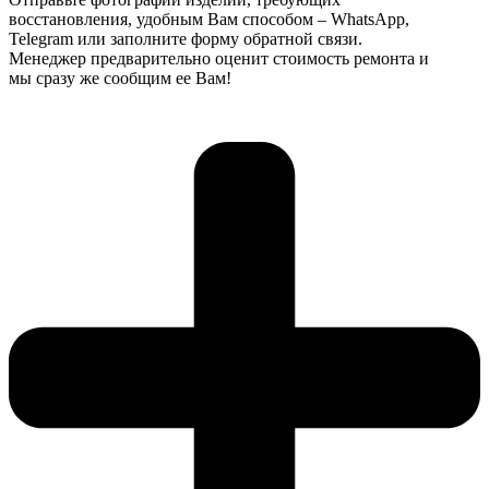
восстановления, удобным Вам способом – WhatsApp,
Telegram или заполните форму обратной связи.
Менеджер предварительно оценит стоимость ремонта и
мы сразу же сообщим ее Вам!