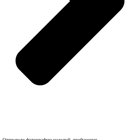
Отправьте фотографии изделий, требующих