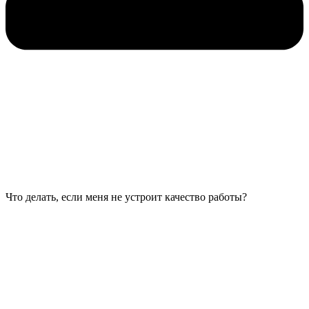
Что делать, если меня не устроит качество работы?