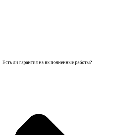
Есть ли гарантия на выполненные работы?