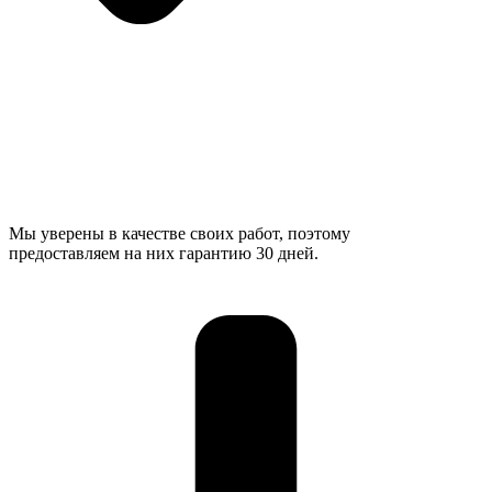
Мы уверены в качестве своих работ, поэтому
предоставляем на них гарантию 30 дней.