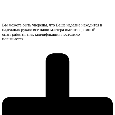
Вы можете быть уверены, что Ваше изделие находится в
надежных руках: все наши мастера имеют огромный
опыт работы, а их квалификация постоянно
повышается.