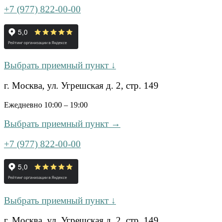
+7 (977) 822-00-00
Выбрать приемный пункт ↓
г. Москва, ул. Угрешская д. 2, стр. 149
Ежедневно 10:00 – 19:00
Выбрать приемный пункт →
+7 (977) 822-00-00
Выбрать приемный пункт ↓
г. Москва, ул. Угрешская д. 2, стр. 149