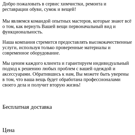
Добро пожаловать в сервис химчистки, ремонта и
реставрации обуви, сумок и вещей!
Мы являемся командой опытных мастеров, которые знают всё
о том, как вернуть Вашей вещи первоначальный вид и
функциональность.
Наша компания стремится предоставлять высококачественные
услуги, используя только проверенные материалы и
современное оборудование.
Мы ценим каждого клиента и гарантируем индивидуальный
подход к решению любых проблем с вашей одеждой и
аксессуарами. Обратившись к нам, Вы можете быть уверены
в том, что ваша вещь будет обработана профессионалами
своего дела и получит вторую жизнь!
Бесплатная доставка
Цена