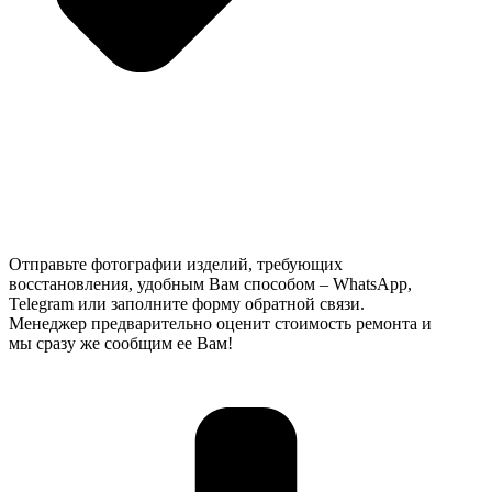
Отправьте фотографии изделий, требующих
восстановления, удобным Вам способом – WhatsApp,
Telegram или заполните форму обратной связи.
Менеджер предварительно оценит стоимость ремонта и
мы сразу же сообщим ее Вам!