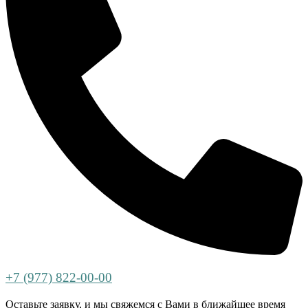
+7 (977) 822-00-00
Оставьте заявку, и мы свяжемся с Вами в ближайшее время