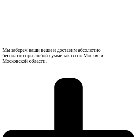
Мы заберем ваши вещи и доставим абсолютно
бесплатно при любой сумме заказа по Москве и
Московской области.