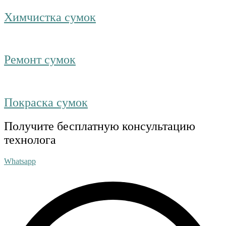
Химчистка сумок
Ремонт сумок
Покраска сумок
Получите бесплатную консультацию
технолога
Whatsapp