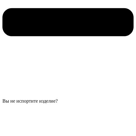
Вы не испортите изделие?