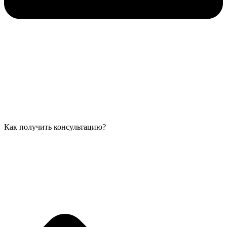
Как получить консультацию?