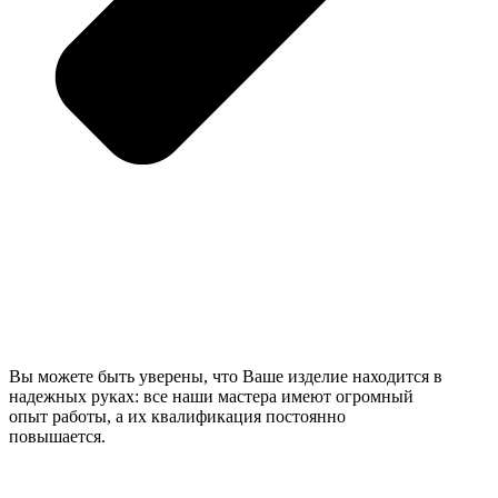
Вы можете быть уверены, что Ваше изделие находится в
надежных руках: все наши мастера имеют огромный
опыт работы, а их квалификация постоянно
повышается.