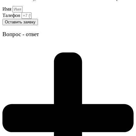
Имя
Талефон
Оставить заявку
Вопрос - ответ