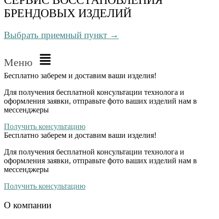
БРЕНДОВЫХ ИЗДЕЛИЙ
Выбрать приемный пункт →
Меню
Бесплатно
заберем и доставим ваши изделия!
Для получения бесплатной консультации технолога и
оформления заявки, отправьте фото ваших изделий нам в
мессенджеры
Получить консультацию
Бесплатно
заберем и доставим ваши изделия!
Для получения бесплатной консультации технолога и
оформления заявки, отправьте фото ваших изделий нам в
мессенджеры
Получить консультацию
О компании