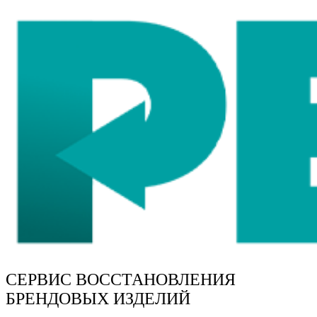
СЕРВИС ВОССТАНОВЛЕНИЯ
БРЕНДОВЫХ ИЗДЕЛИЙ