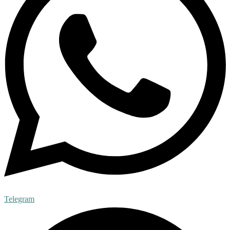
Telegram