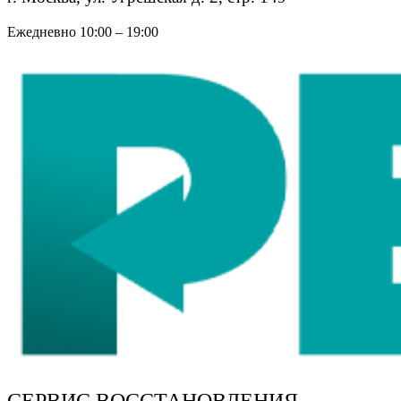
Ежедневно 10:00 – 19:00
СЕРВИС ВОССТАНОВЛЕНИЯ