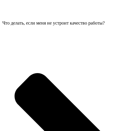
Что делать, если меня не устроит качество работы?