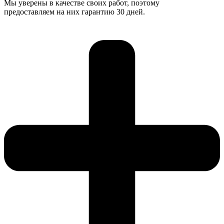
Мы уверены в качестве своих работ, поэтому
предоставляем на них гарантию 30 дней.