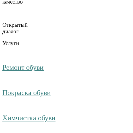
качество
Открытый
диалог
Услуги
Ремонт обуви
Покраска обуви
Химчистка обуви