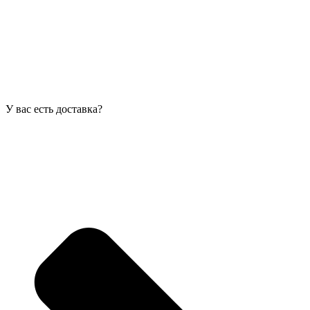
У вас есть доставка?