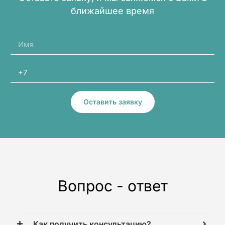
ближайшее время
Оставить заявку
Вопрос - ответ
Как получить консультацию?