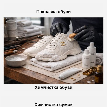
Покраска обуви
Химчистка обуви
Химчистка сумок