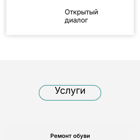
Открытый
диалог
Услуги
Ремонт обуви