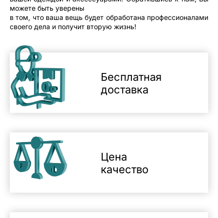
можете быть уверены
в том, что ваша вещь будет обработана профессионалами
своего дела и получит вторую жизнь!
Бесплатная
доставка
Цена
качество