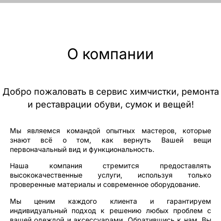
О компании
Добро пожаловать в сервис химчистки, ремонта
и реставрации обуви, сумок и вещей!
Мы являемся командой опытных мастеров, которые
знают всё о том, как вернуть Вашей вещи
первоначальный вид и функциональность.
Наша компания стремится предоставлять
высококачественные услуги, используя только
проверенные материалы и современное оборудование.
Мы ценим каждого клиента и гарантируем
индивидуальный подход к решению любых проблем с
вашей одеждой и аксессуарами. Обратившись к нам, Вы