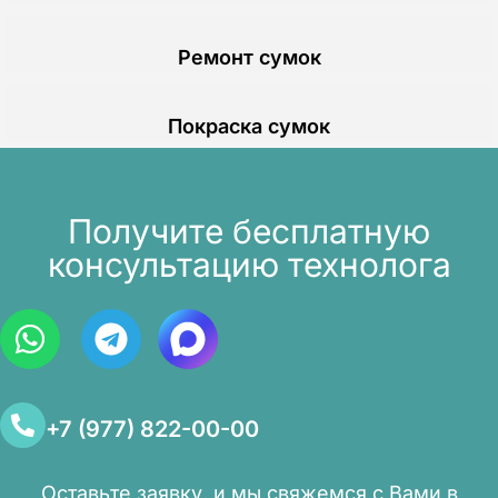
Ремонт сумок
Покраска сумок
Получите бесплатную
консультацию технолога
+7 (977) 822-00-00
Оставьте заявку, и мы свяжемся с Вами в