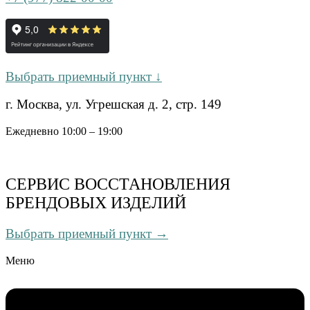
Выбрать приемный пункт ↓
г. Москва, ул. Угрешская д. 2, стр. 149
Ежедневно 10:00 – 19:00
СЕРВИС ВОССТАНОВЛЕНИЯ
БРЕНДОВЫХ ИЗДЕЛИЙ
Выбрать приемный пункт →
Меню