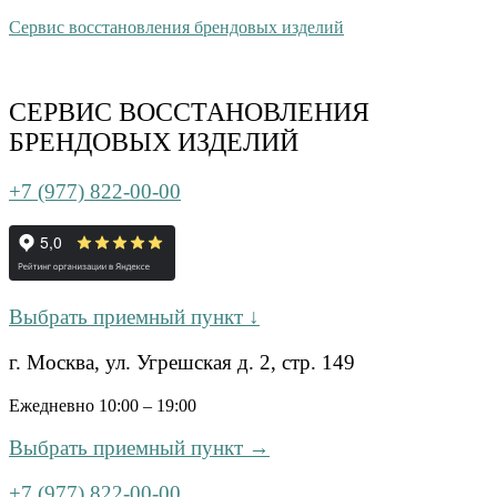
Сервис восстановления брендовых изделий
СЕРВИС ВОССТАНОВЛЕНИЯ
БРЕНДОВЫХ ИЗДЕЛИЙ
+7 (977) 822-00-00
Выбрать приемный пункт ↓
г. Москва, ул. Угрешская д. 2, стр. 149
Ежедневно 10:00 – 19:00
Выбрать приемный пункт →
+7 (977) 822-00-00