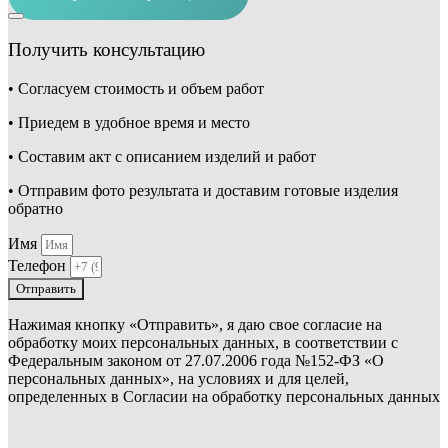
Получить консультацию
• Согласуем стоимость и объем работ
• Приедем в удобное время и место
• Составим акт с описанием изделий и работ
• Отправим фото результата и доставим готовые изделия
обратно
Имя
Телефон
Отправить
Нажимая кнопку «Отправить», я даю свое согласие на
обработку моих персональных данных, в соответствии с
Федеральным законом от 27.07.2006 года №152-ФЗ «О
персональных данных», на условиях и для целей,
определенных в Согласии на обработку персональных данных