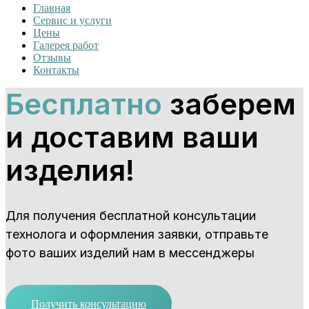
Главная
Сервис и услуги
Цены
Галерея работ
Отзывы
Контакты
Бесплатно
заберем
и доставим ваши
изделия!
Для получения бесплатной консультации
технолога и оформления заявки, отправьте
фото ваших изделий нам в мессенджеры
Получить консультацию